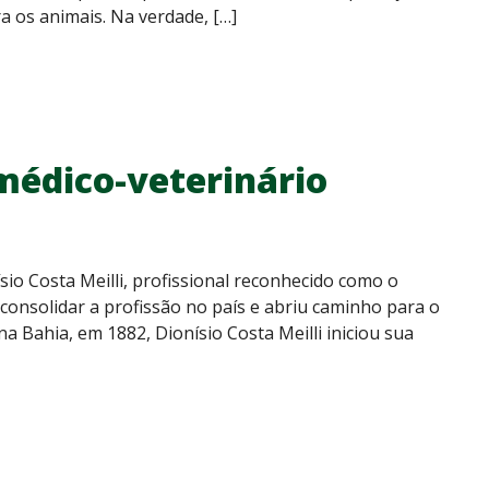
a os animais. Na verdade, […]
 médico-veterinário
sio Costa Meilli, profissional reconhecido como o
 consolidar a profissão no país e abriu caminho para o
a Bahia, em 1882, Dionísio Costa Meilli iniciou sua