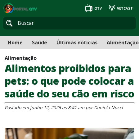
QTV
VETCAST
Home
Saúde
Últimas notícias
Alimentação
Alimentação
Alimentos proibidos para
pets: o que pode colocar a
saúde do seu cão em risco
Postado em junho 12, 2026 as 8:41 am por Daniela Nucci