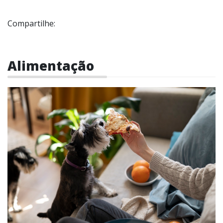
Compartilhe:
Alimentação