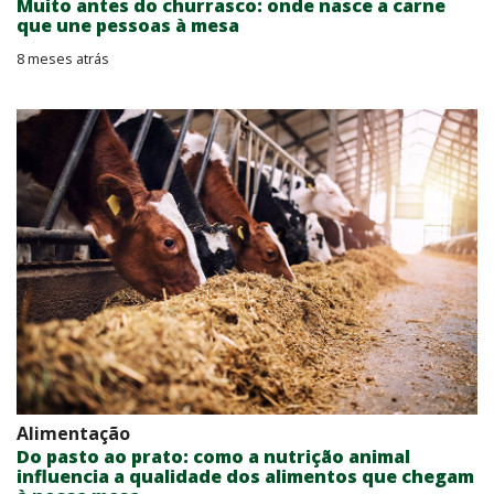
Muito antes do churrasco: onde nasce a carne
que une pessoas à mesa
8 meses atrás
Alimentação
Do pasto ao prato: como a nutrição animal
influencia a qualidade dos alimentos que chegam