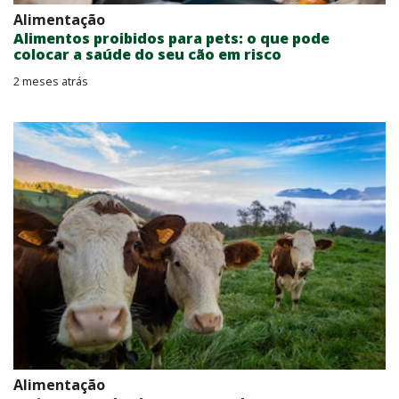
Alimentação
Alimentos proibidos para pets: o que pode
colocar a saúde do seu cão em risco
2 meses atrás
Alimentação