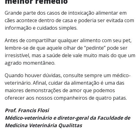
melhor remédio
Grande parte dos casos de intoxicação alimentar em
cães acontece dentro de casa e poderia ser evitada com
informação e cuidados simples.
Antes de compartilhar qualquer alimento com seu pet,
lembre-se de que aquele olhar de “pedinte” pode ser
irresistível, mas a saúde dele vale muito mais do que um
agrado momentâneo.
Quando houver dúvidas, consulte sempre um médico-
veterinário. Afinal, cuidar da alimentação é uma das
maiores demonstrações de amor que podemos
oferecer aos nossos companheiros de quatro patas.
Prof. Francis Flosi
Médico-veterinário e diretor-geral da Faculdade de
Medicina Veterinária Qualittas