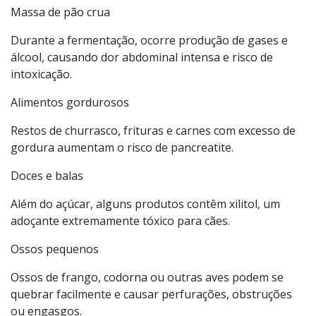
Massa de pão crua
Durante a fermentação, ocorre produção de gases e
álcool, causando dor abdominal intensa e risco de
intoxicação.
Alimentos gordurosos
Restos de churrasco, frituras e carnes com excesso de
gordura aumentam o risco de pancreatite.
Doces e balas
Além do açúcar, alguns produtos contêm xilitol, um
adoçante extremamente tóxico para cães.
Ossos pequenos
Ossos de frango, codorna ou outras aves podem se
quebrar facilmente e causar perfurações, obstruções
ou engasgos.