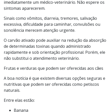
imediatamente um médico-veterinário. Não espere os
sintomas aparecerem.
Sinais como vômitos, diarreia, tremores, salivação
excessiva, dificuldade para caminhar, convulsões ou
sonolência merecem atenção urgente.
O carvão ativado pode auxiliar na redução da absorção
de determinadas toxinas quando administrado
rapidamente e sob orientação profissional. Porém, ele
não substitui o atendimento veterinário.
Frutas e verduras que podem ser oferecidas aos cães
A boa notícia é que existem diversas opções seguras e
nutritivas que podem ser oferecidas como petiscos
naturais.
Entre elas estão:
Banana