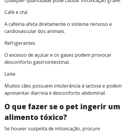
Qualquer quantidade pode causar intoxicação grave.
Café e chá
A cafeína afeta diretamente o sistema nervoso e
cardiovascular dos animais.
Refrigerantes
O excesso de açúcar e os gases podem provocar
desconforto gastrointestinal.
Leite
Muitos cães possuem intolerância à lactose e podem
apresentar diarreia e desconforto abdominal.
O que fazer se o pet ingerir um
alimento tóxico?
Se houver suspeita de intoxicação, procure