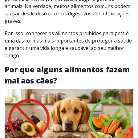
animais. Na verdade, muitos alimentos comuns podem
causar desde desconfortos digestivos até intoxicações
graves.
Por isso, conhecer os alimentos proibidos para pets é
uma das formas mais importantes de proteger a saúde
e garantir uma vida longa e saudável ao seu melhor
amigo.
Por que alguns alimentos fazem
mal aos cães?