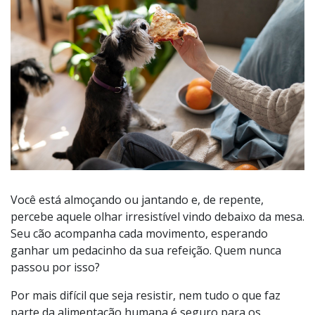
Você está almoçando ou jantando e, de repente,
percebe aquele olhar irresistível vindo debaixo da mesa.
Seu cão acompanha cada movimento, esperando
ganhar um pedacinho da sua refeição. Quem nunca
passou por isso?
Por mais difícil que seja resistir, nem tudo o que faz
parte da alimentação humana é seguro para os