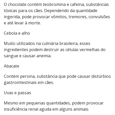
O chocolate contém teobromina e cafeína, substâncias
tóxicas para os cães. Dependendo da quantidade
ingerida, pode provocar vômitos, tremores, convulsões
e até levar à morte.
Cebola e alho
Muito utilizados na culinária brasileira, esses
ingredientes podem destruir as células vermelhas do
sangue e causar anemia.
Abacate
Contém persina, substância que pode causar distúrbios
gastrointestinais em cães.
Uvas e passas
Mesmo em pequenas quantidades, podem provocar
insuficiência renal aguda em alguns animais.