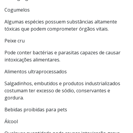
Cogumelos
Algumas espécies possuem substâncias altamente
tóxicas que podem comprometer órgãos vitais.
Peixe cru
Pode conter bactérias e parasitas capazes de causar
intoxicações alimentares.
Alimentos ultraprocessados
Salgadinhos, embutidos e produtos industrializados
costumam ter excesso de sódio, conservantes e
gordura.
Bebidas proibidas para pets
Álcool