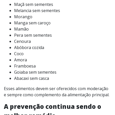
Maçã sem sementes
Melancia sem sementes
Morango
Manga sem caroço
Mamão
Pera sem sementes
Cenoura
Abóbora cozida
Coco
Amora
Framboesa
Goiaba sem sementes
Abacaxi sem casca
Esses alimentos devem ser oferecidos com moderação
e sempre como complemento da alimentação principal.
A prevenção continua sendo o