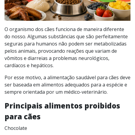
O organismo dos cães funciona de maneira diferente
do nosso. Algumas substâncias que são perfeitamente
seguras para humanos não podem ser metabolizadas
pelos animais, provocando reações que variam de
vômitos e diarreias a problemas neurológicos,
cardíacos e hepáticos.
Por esse motivo, a alimentação saudável para cães deve
ser baseada em alimentos adequados para a espécie e
sempre orientada por um médico-veterinário.
Principais alimentos proibidos
para cães
Chocolate