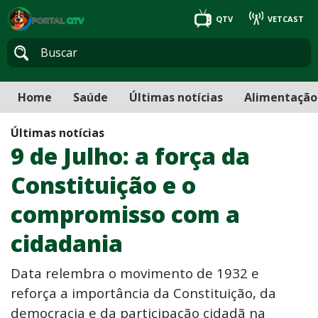
QTV
VETCAST
Home
Saúde
Últimas notícias
Alimentação
Últimas notícias
9 de Julho: a força da
Constituição e o
compromisso com a
cidadania
Data relembra o movimento de 1932 e
reforça a importância da Constituição, da
democracia e da participação cidadã na