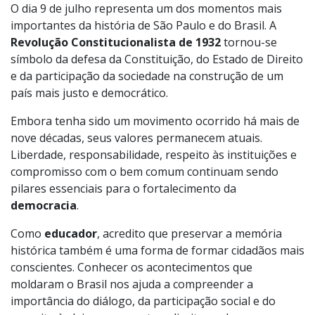
O dia 9 de julho representa um dos momentos mais
importantes da história de São Paulo e do Brasil. A
Revolução Constitucionalista de 1932
tornou-se
símbolo da defesa da Constituição, do Estado de Direito
e da participação da sociedade na construção de um
país mais justo e democrático.
Embora tenha sido um movimento ocorrido há mais de
nove décadas, seus valores permanecem atuais.
Liberdade, responsabilidade, respeito às instituições e
compromisso com o bem comum continuam sendo
pilares essenciais para o fortalecimento da
democracia
.
Como
educador
, acredito que preservar a memória
histórica também é uma forma de formar cidadãos mais
conscientes. Conhecer os acontecimentos que
moldaram o Brasil nos ajuda a compreender a
importância do diálogo, da participação social e do