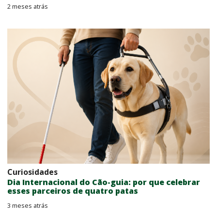
2 meses atrás
Curiosidades
Dia Internacional do Cão-guia: por que celebrar
esses parceiros de quatro patas
3 meses atrás