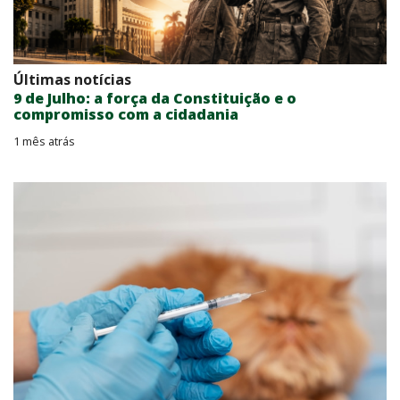
Últimas notícias
9 de Julho: a força da Constituição e o
compromisso com a cidadania
1 mês atrás