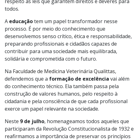
respeito às leis que garantem direitos e deveres para
todos.
A
educação
tem um papel transformador nesse
processo. É por meio do conhecimento que
desenvolvemos senso crítico, ética e responsabilidade,
preparando profissionais e cidadãos capazes de
contribuir para uma sociedade mais equilibrada,
solidária e comprometida com o futuro.
Na
Faculdade de Medicina Veterinária Qualittas,
defendemos que a
formação de excelência
vai além
do conhecimento técnico. Ela também passa pela
construção de valores humanos, pelo respeito à
cidadania e pela consciência de que cada profissional
exerce um papel relevante na sociedade.
Neste
9 de julho
, homenageamos todos aqueles que
participaram da Revolução Constitucionalista de 1932 e
reafirmamos a importância de preservar os princípios