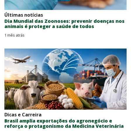
Últimas notícias
Dia Mundial das Zoonoses: prevenir doenças nos
animais é proteger a saúde de todos
1 mês atrás
Dicas e Carreira
Brasil amplia exportações do agronegócio e
reforça o protagonismo da Medicina Veterinária