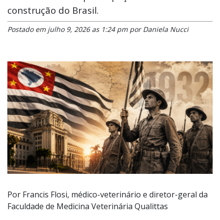
construção do Brasil.
Postado em julho 9, 2026 as 1:24 pm por Daniela Nucci
Por Francis Flosi, médico-veterinário e diretor-geral da
Faculdade de Medicina Veterinária Qualittas