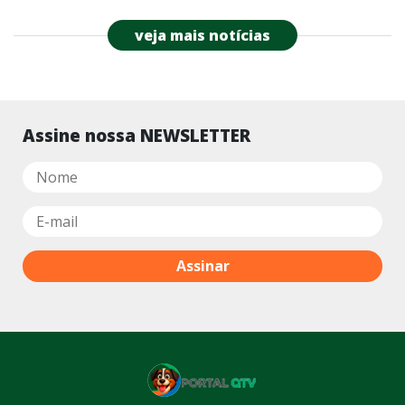
veja mais notícias
Assine nossa NEWSLETTER