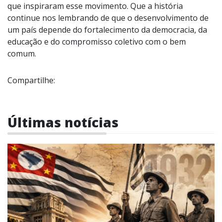
que inspiraram esse movimento. Que a história
continue nos lembrando de que o desenvolvimento de
um país depende do fortalecimento da democracia, da
educação e do compromisso coletivo com o bem
comum.
Compartilhe:
Últimas notícias