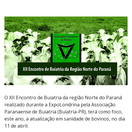
O XII Encontro de Buiatria da região Norte do Paraná
realizado durante a
ExpoLondrina
pela Associação
Paranaense de Buiatria (Buiatria-PR), terá como foco,
este ano, a atualização em sanidade de bovinos, no dia
11 de abril.