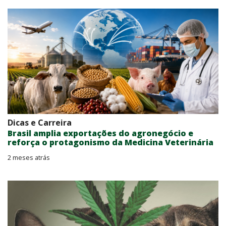
Dicas e Carreira
Brasil amplia exportações do agronegócio e
reforça o protagonismo da Medicina Veterinária
2 meses atrás