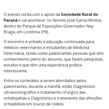
O evento conta com o apoio da
Sociedade Rural do
Paraná
e vai acontecer no Recinto José Garcia Molina,
dentro do Parque de Exposições Governador Ney
Braga, em Londrina (PR).
O encontro é voltado à educação continuada para
médicos-veterinários e estudantes de Medicina
Veterinária, tendo como palestrantes pessoas que têm
conhecimento pleno do assunto, que fazem pesquisas,
estudos e que têm uma experiência prática
interessante.
Entre os conteúdos a serem abordados pelos
palestrantes, durante a manhã, estão Diagnóstico
ultrassonográfico e tratamento cirúrgico das
onfalopatias e Diagnóstico e tratamento das afecções
ortopédicas em touros de rodeio.