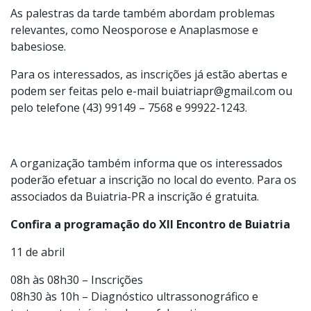
As palestras da tarde também abordam problemas
relevantes, como Neosporose e Anaplasmose e
babesiose.
Para os interessados, as inscrições já estão abertas e
podem ser feitas pelo e-mail buiatriapr@gmail.com ou
pelo telefone (43) 99149 – 7568 e 99922-1243.
A organização também informa que os interessados
poderão efetuar a inscrição no local do evento. Para os
associados da Buiatria-PR a inscrição é gratuita.
Confira a programação do XII Encontro de Buiatria
11 de abril
08h às 08h30 – Inscrições
08h30 às 10h – Diagnóstico ultrassonográfico e