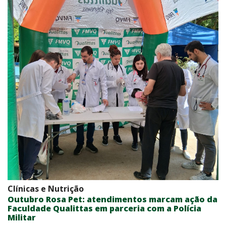
Clínicas e Nutrição
Outubro Rosa Pet: atendimentos marcam ação da
Faculdade Qualittas em parceria com a Polícia
Militar