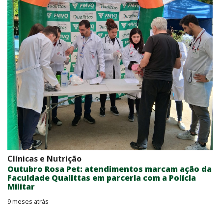
Clínicas e Nutrição
Outubro Rosa Pet: atendimentos marcam ação da
Faculdade Qualittas em parceria com a Polícia
Militar
9 meses atrás