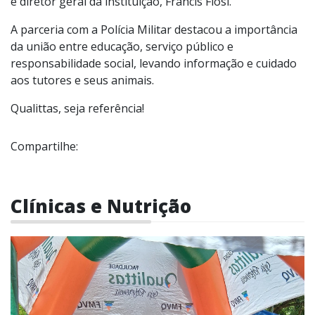
e diretor geral da instituição, Francis Flosi.
A parceria com a Polícia Militar destacou a importância
da união entre educação, serviço público e
responsabilidade social, levando informação e cuidado
aos tutores e seus animais.
Qualittas, seja referência!
Compartilhe:
Clínicas e Nutrição