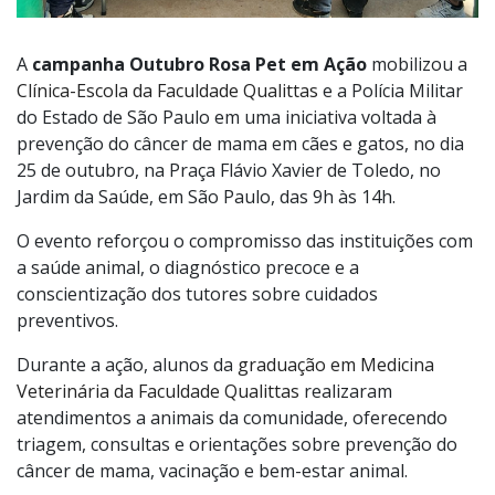
A
campanha Outubro Rosa Pet em Ação
mobilizou a
Clínica-Escola da Faculdade Qualittas
e a Polícia Militar
do Estado de São Paulo em uma iniciativa voltada à
prevenção do câncer de mama em cães e gatos, no dia
25 de outubro, na Praça Flávio Xavier de Toledo, no
Jardim da Saúde, em São Paulo, das 9h às 14h.
O evento reforçou o compromisso das instituições com
a saúde animal, o diagnóstico precoce e a
conscientização dos tutores sobre cuidados
preventivos.
Durante a ação, alunos da
graduação em Medicina
Veterinária da Faculdade Qualittas
realizaram
atendimentos a animais da comunidade, oferecendo
triagem, consultas e orientações sobre prevenção do
câncer de mama, vacinação e bem-estar animal.