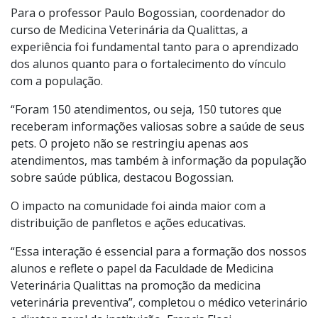
Para o professor Paulo Bogossian, coordenador do
curso de Medicina Veterinária da Qualittas, a
experiência foi fundamental tanto para o aprendizado
dos alunos quanto para o fortalecimento do vínculo
com a população.
“Foram 150 atendimentos, ou seja, 150 tutores que
receberam informações valiosas sobre a saúde de seus
pets. O projeto não se restringiu apenas aos
atendimentos, mas também à informação da população
sobre saúde pública, destacou Bogossian.
O impacto na comunidade foi ainda maior com a
distribuição de panfletos e ações educativas.
“Essa interação é essencial para a formação dos nossos
alunos e reflete o papel da Faculdade de Medicina
Veterinária Qualittas na promoção da medicina
veterinária preventiva”, completou o médico veterinário