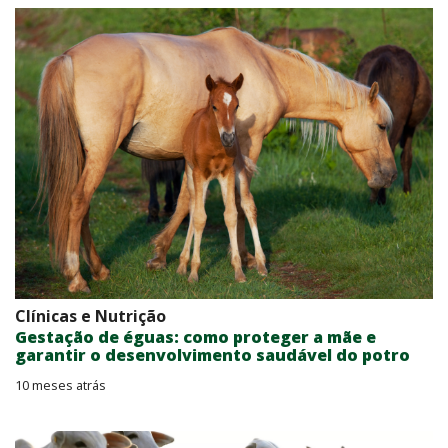
Clínicas e Nutrição
Gestação de éguas: como proteger a mãe e
garantir o desenvolvimento saudável do potro
10 meses atrás