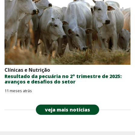
Clínicas e Nutrição
Resultado da pecuária no 2º trimestre de 2025:
avanços e desafios do setor
11 meses atrás
veja mais notícias