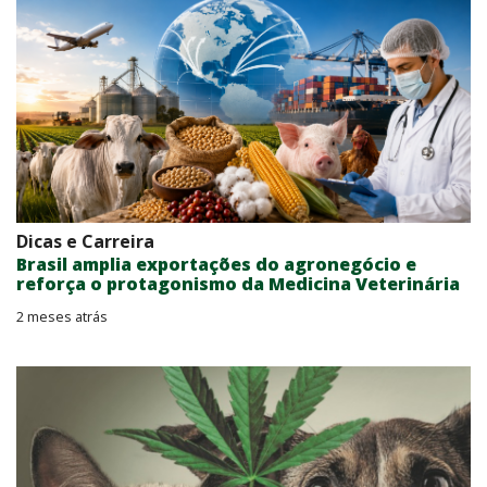
Dicas e Carreira
Brasil amplia exportações do agronegócio e
reforça o protagonismo da Medicina Veterinária
2 meses atrás