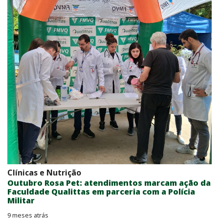
Clínicas e Nutrição
Outubro Rosa Pet: atendimentos marcam ação da
Faculdade Qualittas em parceria com a Polícia
Militar
9 meses atrás