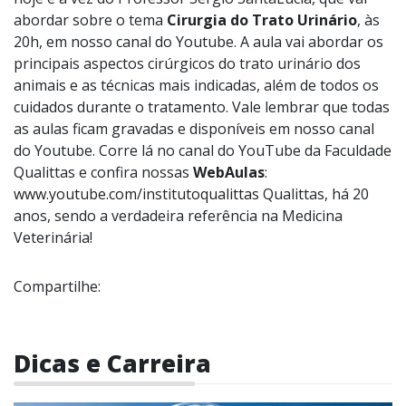
abordar sobre o tema
Cirurgia do Trato Urinário
, às
20h, em nosso canal do Youtube. A aula vai abordar os
principais aspectos cirúrgicos do trato urinário dos
animais e as técnicas mais indicadas, além de todos os
cuidados durante o tratamento. Vale lembrar que todas
as aulas ficam gravadas e disponíveis em nosso canal
do Youtube. Corre lá no canal do YouTube da Faculdade
Qualittas e confira nossas
WebAulas
:
www.youtube.com/institutoqualittas
Qualittas, há 20
anos, sendo a verdadeira referência na Medicina
Veterinária!
Compartilhe:
Dicas e Carreira