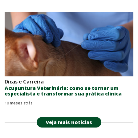
Dicas e Carreira
Acupuntura Veterinária: como se tornar um
especialista e transformar sua prática clínica
10 meses atrás
veja mais notícias