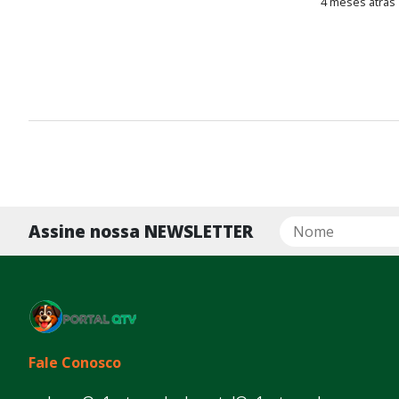
4 meses atrás
Assine nossa NEWSLETTER
Fale Conosco