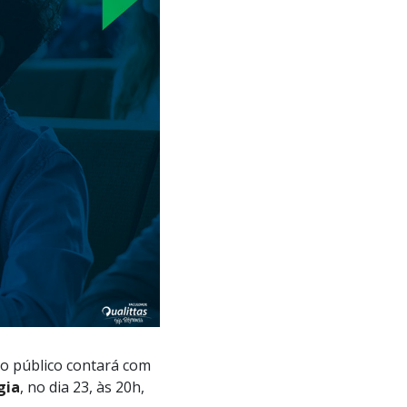
 o público contará com
gia
, no dia 23, às 20h,