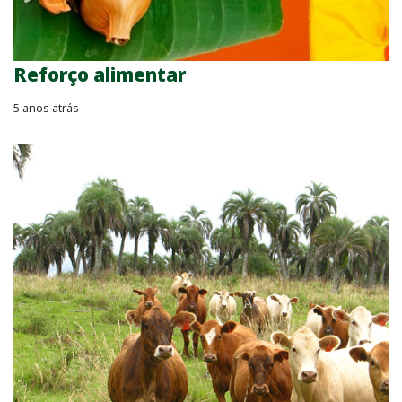
Reforço alimentar
5 anos atrás