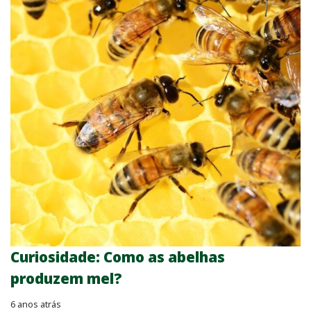
Curiosidade: Como as abelhas
produzem mel?
6 anos atrás