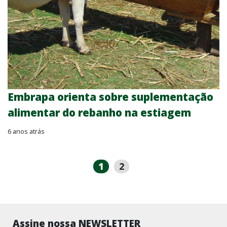
Embrapa orienta sobre suplementação
alimentar do rebanho na estiagem
6 anos atrás
1
2
Assine nossa NEWSLETTER