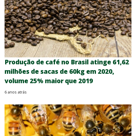
Produção de café no Brasil atinge 61,62
milhões de sacas de 60kg em 2020,
volume 25% maior que 2019
6 anos atrás