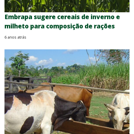
Embrapa sugere cereais de inverno e
milheto para composição de rações
6 anos atrás