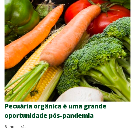
Pecuária orgânica é uma grande
oportunidade pós-pandemia
6 anos atrás