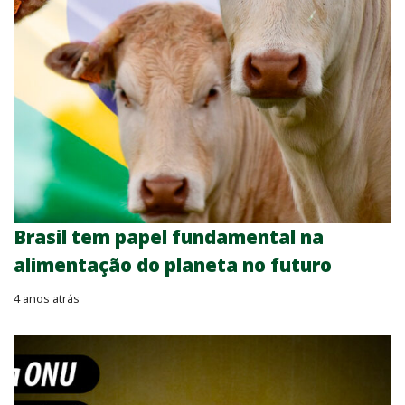
Brasil tem papel fundamental na
alimentação do planeta no futuro
4 anos atrás