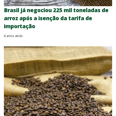
Brasil já negociou 225 mil toneladas de
arroz após a isenção da tarifa de
importação
6 anos atrás