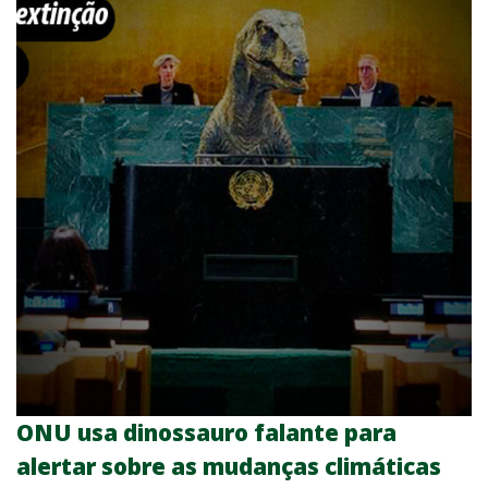
ONU usa dinossauro falante para
alertar sobre as mudanças climáticas