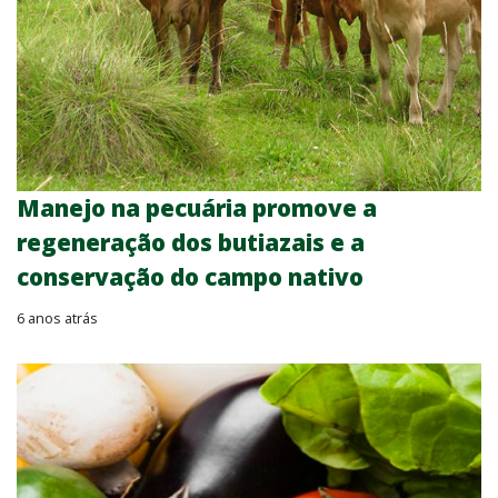
Manejo na pecuária promove a
regeneração dos butiazais e a
conservação do campo nativo
6 anos atrás