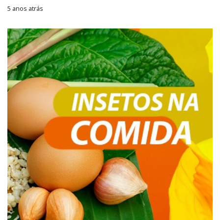
5 anos atrás