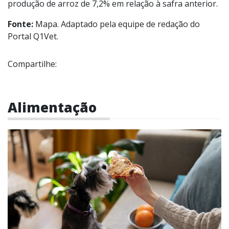
produção de arroz de 7,2% em relação à safra anterior.
Fonte:
Mapa
. Adaptado pela equipe de redação do
Portal Q1Vet.
Compartilhe:
Alimentação