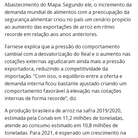
Abastecimento do Mapa. Segundo ele, o incremento da
demanda mundial de alimentos com a preocupação da
segurança alimentar criou no país um cenário propício
ao aumento das exportações de arroz em ritmo
recorde em relação aos anos anteriores.
Farnese explica que a pressão do comportamento
cambial com a desvalorização do Real e o aumento nas
cotações externas agudizaram ainda mais a pressão
exportadora, reduzindo a competitividade da
importação. “Com isso, o equilíbrio entre a oferta e
demanda interna ficou bastante ajustado criando um
comportamento favorável à elevação nas cotações
internas de forma recorde”, diz.
A produção brasileira de arroz na safra 2019/2020,
estimada pela Conab em 11,2 milhões de toneladas,
atende ao consumo estimado em 10,8 milhões de
toneladas. Para 2021, é esperado um crescimento na