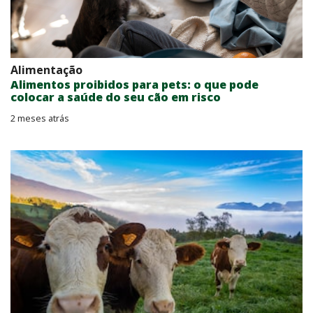
Alimentação
Alimentos proibidos para pets: o que pode
colocar a saúde do seu cão em risco
2 meses atrás