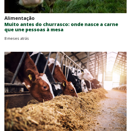
Alimentação
Muito antes do churrasco: onde nasce a carne
que une pessoas à mesa
8 meses atrás