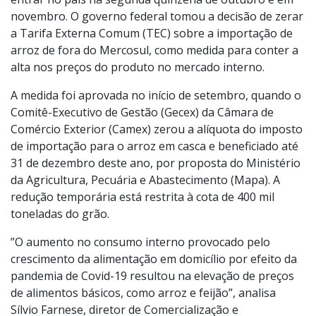
novembro. O governo federal tomou a decisão de zerar
a Tarifa Externa Comum (TEC) sobre a importação de
arroz de fora do Mercosul, como medida para conter a
alta nos preços do produto no mercado interno.
A medida foi aprovada no início de setembro, quando o
Comitê-Executivo de Gestão (Gecex) da Câmara de
Comércio Exterior (Camex)
zerou a alíquota do imposto
de importação para o arroz
em casca e beneficiado até
31 de dezembro deste ano, por proposta do Ministério
da Agricultura, Pecuária e Abastecimento (Mapa). A
redução temporária está restrita à cota de 400 mil
toneladas do grão.
”O aumento no consumo interno provocado pelo
crescimento da alimentação em domicílio por efeito da
pandemia de Covid-19 resultou na elevação de preços
de alimentos básicos, como arroz e feijão”, analisa
Sílvio Farnese, diretor de Comercialização e