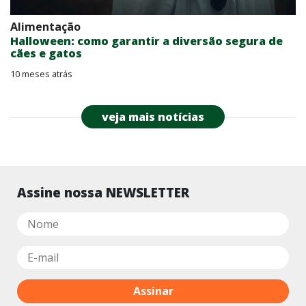
Alimentação
Halloween: como garantir a diversão segura de
cães e gatos
10 meses atrás
veja mais notícias
Assine nossa NEWSLETTER