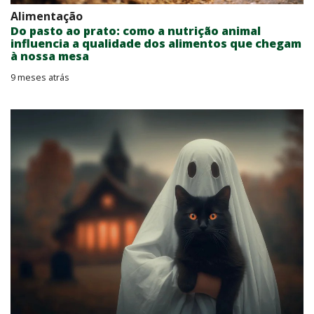
Alimentação
Do pasto ao prato: como a nutrição animal
influencia a qualidade dos alimentos que chegam
à nossa mesa
9 meses atrás