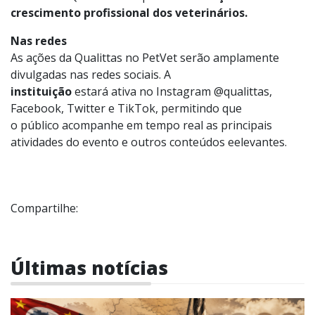
crescimento profissional dos veterinários.
Nas redes
As ações da Qualittas no PetVet serão amplamente
divulgadas nas redes sociais. A
instituição
estará ativa no Instagram @qualittas,
Facebook, Twitter e TikTok, permitindo que
o público acompanhe em tempo real as principais
atividades do evento e outros conteúdos eelevantes.
Compartilhe:
Últimas notícias