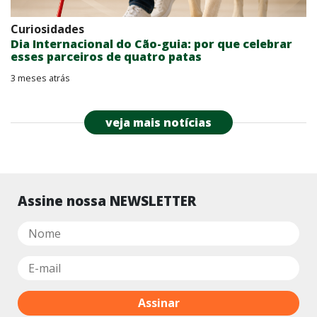
Curiosidades
Dia Internacional do Cão-guia: por que celebrar
esses parceiros de quatro patas
3 meses atrás
veja mais notícias
Assine nossa NEWSLETTER