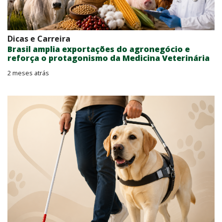
Dicas e Carreira
Brasil amplia exportações do agronegócio e
reforça o protagonismo da Medicina Veterinária
2 meses atrás