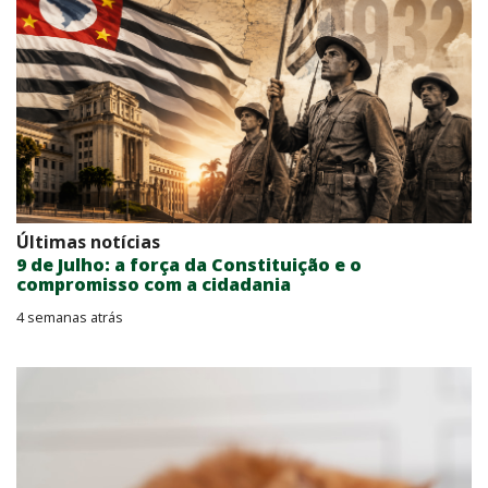
Últimas notícias
9 de Julho: a força da Constituição e o
compromisso com a cidadania
4 semanas atrás