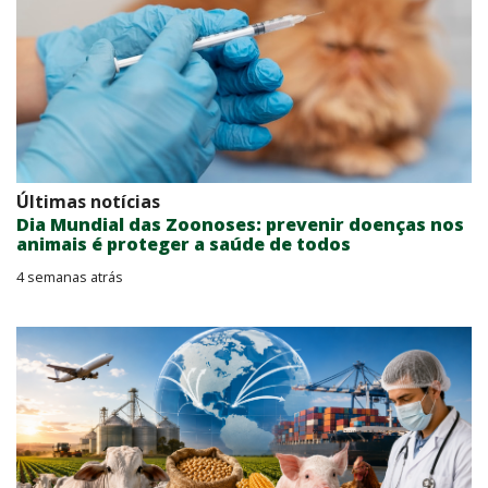
Últimas notícias
Dia Mundial das Zoonoses: prevenir doenças nos
animais é proteger a saúde de todos
4 semanas atrás