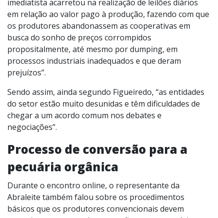
imediatista acarretou na realização de leilões diários
em relação ao valor pago à produção, fazendo com que
os produtores abandonassem as cooperativas em
busca do sonho de preços corrompidos
propositalmente, até mesmo por dumping, em
processos industriais inadequados e que deram
prejuízos”.
Sendo assim, ainda segundo Figueiredo, “as entidades
do setor estão muito desunidas e têm dificuldades de
chegar a um acordo comum nos debates e
negociações”.
Processo de conversão para a
pecuária orgânica
Durante o encontro online, o representante da
Abraleite também falou sobre os procedimentos
básicos que os produtores convencionais devem