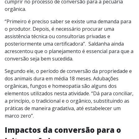
cumprir no processo de conversão para a pecuária
orgânica.
“Primeiro é preciso saber se existe uma demanda para
o produtor. Depois, é necessário procurar uma
assistência técnica ou consultorias privadas e
posteriormente uma certificadora”. Saldanha ainda
acrescentou que o planejamento é essencial para que a
conversão seja bem sucedida.
Segundo ele, o período de conversão da propriedade e
dos animais dura em média 18 meses. Adubações
orgânicas, fungos e homeopatia são alguns dos
elementos utilizados nesta atividade. “Dá para conciliar,
a princípio, o tradicional e o orgânico, substituindo as
práticas de maneira gradativa, até estabelecer um
marco zero”.
Impactos da conversão para o