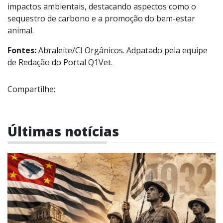
impactos ambientais, destacando aspectos como o
sequestro de carbono e a promoção do bem-estar
animal.
Fontes:
Abraleite
/
CI Orgânicos
. Adpatado pela equipe
de Redação do
Portal Q1Vet.
Compartilhe:
Últimas notícias