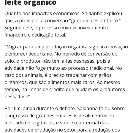
leite orgânico
Quanto aos impactos econômicos, Saldanha explicou
que, a princípio, a conversão “gera um desconforto.”
Segundo ele, o processo envolve investimento
financeiro e dedicação total.
“Migrar para uma produção orgânica significa inovação
e empreendedorismo. No período de conversão do
solo, o produtor não tem altas despesas, pois a
atividade não foge muito ao processo tradicional. No
caso dos animais, é preciso trabalhar com grãos
orgânicos, que são alimentos mais caros. Ao mesmo
tempo, há linhas de crédito que ajudam os produtores
nessa fase”.
Por fim, ainda durante o debate, Saldanha falou sobre
o ingresso de grandes empresas de alimentos no
mercado de orgânicos, e sobre o potencial das
atividades de produção no setor para a redução dos