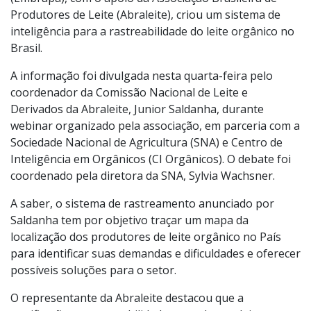
Produtores de Leite (Abraleite), criou um sistema de
inteligência para a rastreabilidade do leite orgânico no
Brasil.
A informação foi divulgada nesta quarta-feira pelo
coordenador da Comissão Nacional de Leite e
Derivados da Abraleite, Junior Saldanha, durante
webinar organizado pela associação, em parceria com a
Sociedade Nacional de Agricultura (SNA) e Centro de
Inteligência em Orgânicos (CI Orgânicos). O debate foi
coordenado pela diretora da SNA, Sylvia Wachsner.
A saber, o sistema de rastreamento anunciado por
Saldanha tem por objetivo traçar um mapa da
localização dos produtores de leite orgânico no País
para identificar suas demandas e dificuldades e oferecer
possíveis soluções para o setor.
O representante da Abraleite destacou que a