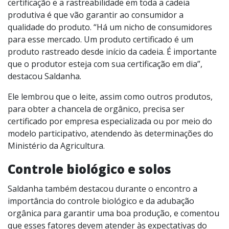
certificação e a rastreabilidade em toda a cadeia
produtiva é que vão garantir ao consumidor a
qualidade do produto. “Há um nicho de consumidores
para esse mercado. Um produto certificado é um
produto rastreado desde início da cadeia. É importante
que o produtor esteja com sua certificação em dia”,
destacou Saldanha.
Ele lembrou que o leite, assim como outros produtos,
para obter a chancela de orgânico, precisa ser
certificado por empresa especializada ou por meio do
modelo participativo, atendendo às determinações do
Ministério da Agricultura.
Controle biológico e solos
Saldanha também destacou durante o encontro a
importância do controle biológico e da adubação
orgânica para garantir uma boa produção, e comentou
que esses fatores devem atender às expectativas do