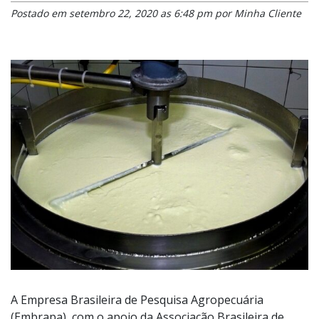
Postado em setembro 22, 2020 as 6:48 pm por Minha Cliente
A Empresa Brasileira de Pesquisa Agropecuária
(Embrapa), com o apoio da Associação Brasileira de