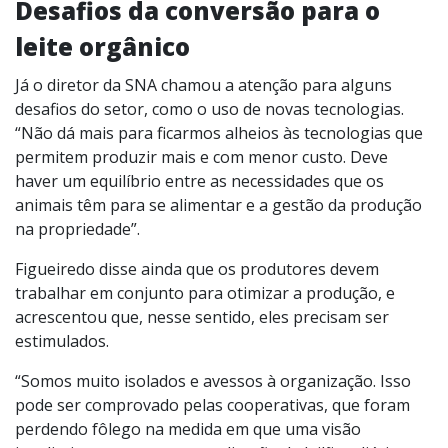
Desafios da conversão para o
leite orgânico
Já o diretor da SNA chamou a atenção para alguns
desafios do setor, como o uso de novas tecnologias.
“Não dá mais para ficarmos alheios às tecnologias que
permitem produzir mais e com menor custo. Deve
haver um equilíbrio entre as necessidades que os
animais têm para se alimentar e a gestão da produção
na propriedade”.
Figueiredo disse ainda que os produtores devem
trabalhar em conjunto para otimizar a produção, e
acrescentou que, nesse sentido, eles precisam ser
estimulados.
“Somos muito isolados e avessos à organização. Isso
pode ser comprovado pelas cooperativas, que foram
perdendo fôlego na medida em que uma visão