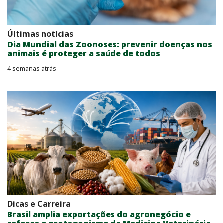
Últimas notícias
Dia Mundial das Zoonoses: prevenir doenças nos
animais é proteger a saúde de todos
4 semanas atrás
Dicas e Carreira
Brasil amplia exportações do agronegócio e