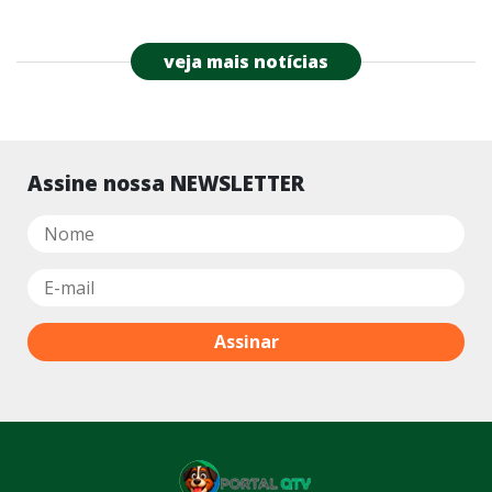
veja mais notícias
Assine nossa NEWSLETTER