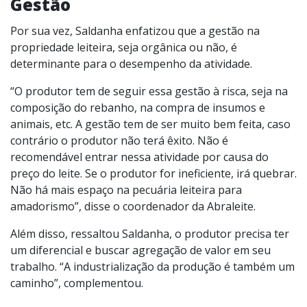
Gestão
Por sua vez, Saldanha enfatizou que a gestão na
propriedade leiteira, seja orgânica ou não, é
determinante para o desempenho da atividade.
“O produtor tem de seguir essa gestão à risca, seja na
composição do rebanho, na compra de insumos e
animais, etc. A gestão tem de ser muito bem feita, caso
contrário o produtor não terá êxito. Não é
recomendável entrar nessa atividade por causa do
preço do leite. Se o produtor for ineficiente, irá quebrar.
Não há mais espaço na pecuária leiteira para
amadorismo”, disse o coordenador da Abraleite.
Além disso, ressaltou Saldanha, o produtor precisa ter
um diferencial e buscar agregação de valor em seu
trabalho. “A industrialização da produção é também um
caminho”, complementou.