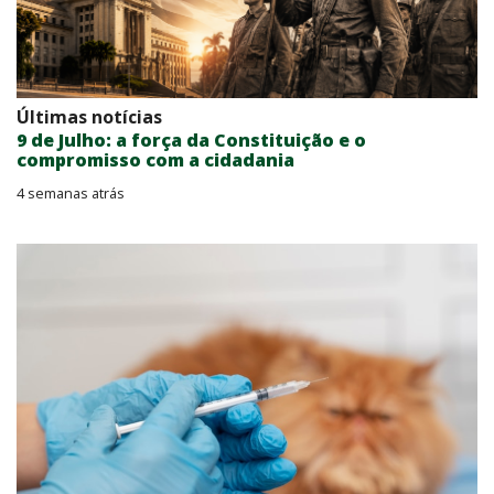
Últimas notícias
9 de Julho: a força da Constituição e o
compromisso com a cidadania
4 semanas atrás