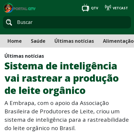
QTV
VETCAST
Home
Saúde
Últimas notícias
Alimentação
Últimas notícias
Sistema de inteligência
vai rastrear a produção
de leite orgânico
A Embrapa, com o apoio da Associação
Brasileira de Produtores de Leite, criou um
sistema de inteligência para a rastreabilidade
do leite orgânico no Brasil.