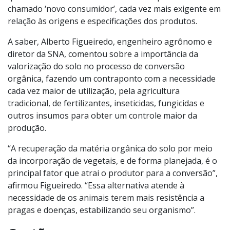
chamado ‘novo consumidor’, cada vez mais exigente em
relação às origens e especificações dos produtos.
A saber, Alberto Figueiredo, engenheiro agrônomo e
diretor da SNA, comentou sobre a importância da
valorização do solo no processo de conversão
orgânica, fazendo um contraponto com a necessidade
cada vez maior de utilização, pela agricultura
tradicional, de fertilizantes, inseticidas, fungicidas e
outros insumos para obter um controle maior da
produção.
“A recuperação da matéria orgânica do solo por meio
da incorporação de vegetais, e de forma planejada, é o
principal fator que atrai o produtor para a conversão”,
afirmou Figueiredo. “Essa alternativa atende à
necessidade de os animais terem mais resistência a
pragas e doenças, estabilizando seu organismo”.