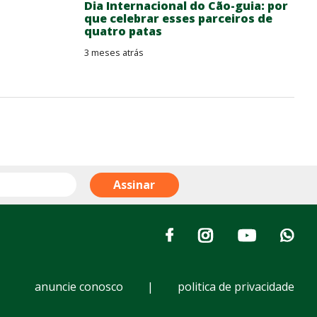
Dia Internacional do Cão-guia: por
que celebrar esses parceiros de
quatro patas
3 meses atrás
anuncie conosco
|
politica de privacidade