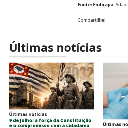
Fonte:
Embrapa
. Adap
Compartilhe:
Últimas notícias
Últimas notícias
9 de Julho: a força da Constituição
Últimas no
e o compromisso com a cidadania