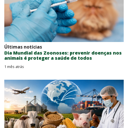
Últimas notícias
Dia Mundial das Zoonoses: prevenir doenças nos
animais é proteger a saúde de todos
1 mês atrás