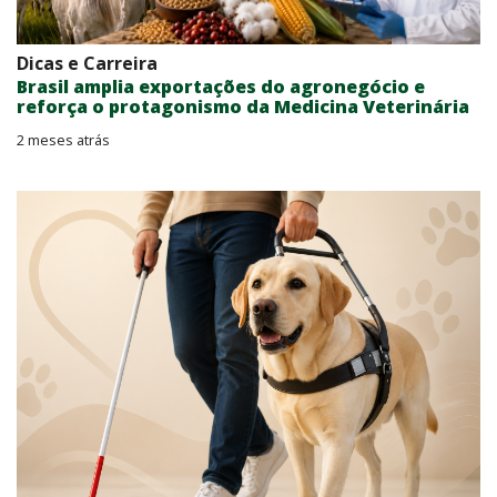
Dicas e Carreira
Brasil amplia exportações do agronegócio e
reforça o protagonismo da Medicina Veterinária
2 meses atrás