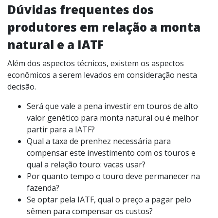
Dúvidas frequentes dos
produtores em relação a monta
natural e a IATF
Além dos aspectos técnicos, existem os aspectos
econômicos a serem levados em consideração nesta
decisão.
Será que vale a pena investir em touros de alto
valor genético para monta natural ou é melhor
partir para a IATF?
Qual a taxa de prenhez necessária para
compensar este investimento com os touros e
qual a relação touro: vacas usar?
Por quanto tempo o touro deve permanecer na
fazenda?
Se optar pela IATF, qual o preço a pagar pelo
sêmen para compensar os custos?