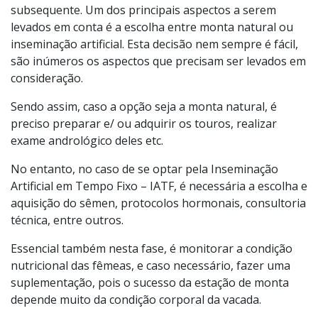
subsequente. Um dos principais aspectos a serem
levados em conta é a escolha entre monta natural ou
inseminação artificial. Esta decisão nem sempre é fácil,
são inúmeros os aspectos que precisam ser levados em
consideração.
Sendo assim, caso a opção seja a monta natural, é
preciso preparar e/ ou adquirir os touros, realizar
exame andrológico deles etc.
No entanto, no caso de se optar pela Inseminação
Artificial em Tempo Fixo – IATF, é necessária a escolha e
aquisição do sêmen, protocolos hormonais, consultoria
técnica, entre outros.
Essencial também nesta fase, é monitorar a condição
nutricional das fêmeas, e caso necessário, fazer uma
suplementação, pois o sucesso da estação de monta
depende muito da condição corporal da vacada.