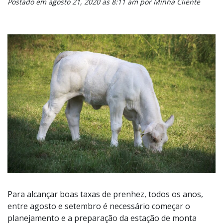
Postado em agosto 21, 2020 as 8:11 am por Minha Cliente
Para alcançar boas taxas de prenhez, todos os anos,
entre agosto e setembro é necessário começar o
planejamento e a preparação da estação de monta