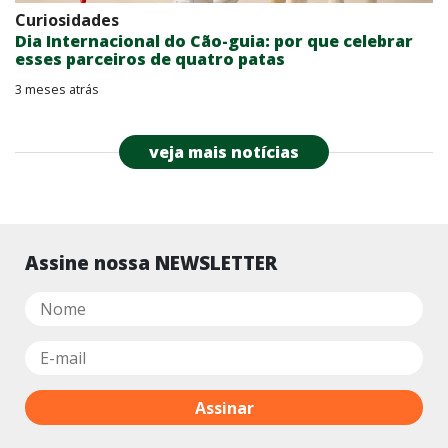
Curiosidades
Dia Internacional do Cão-guia: por que celebrar
esses parceiros de quatro patas
3 meses atrás
veja mais notícias
Assine nossa NEWSLETTER