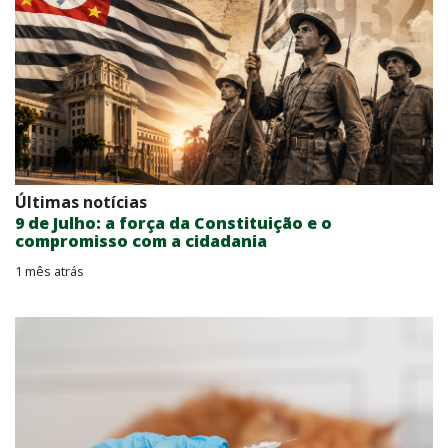
Últimas notícias
9 de Julho: a força da Constituição e o
compromisso com a cidadania
1 mês atrás