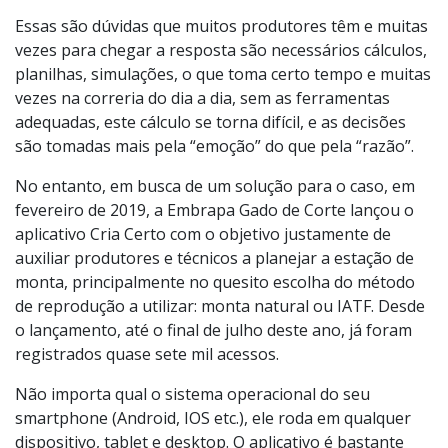
Essas são dúvidas que muitos produtores têm e muitas
vezes para chegar a resposta são necessários cálculos,
planilhas, simulações, o que toma certo tempo e muitas
vezes na correria do dia a dia, sem as ferramentas
adequadas, este cálculo se torna difícil, e as decisões
são tomadas mais pela “emoção” do que pela “razão”.
No entanto, em busca de um solução para o caso, em
fevereiro de 2019, a Embrapa Gado de Corte lançou o
aplicativo Cria Certo com o objetivo justamente de
auxiliar produtores e técnicos a planejar a estação de
monta, principalmente no quesito escolha do método
de reprodução a utilizar: monta natural ou IATF. Desde
o lançamento, até o final de julho deste ano, já foram
registrados quase sete mil acessos.
Não importa qual o sistema operacional do seu
smartphone (Android, IOS etc.), ele roda em qualquer
dispositivo, tablet e desktop. O aplicativo é bastante