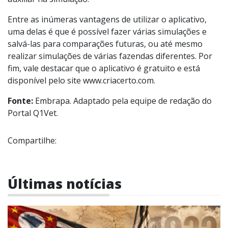
Entre as inúmeras vantagens de utilizar o aplicativo,
uma delas é que é possível fazer várias simulações e
salvá-las para comparações futuras, ou até mesmo
realizar simulações de várias fazendas diferentes. Por
fim, vale destacar que o aplicativo é gratuito e está
disponível pelo site
www.criacerto.com
.
Fonte:
Embrapa.
Adaptado pela equipe de redação do
Portal Q1Vet.
Compartilhe:
Últimas notícias