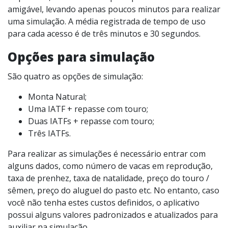
amigável, levando apenas poucos minutos para realizar
uma simulação. A média registrada de tempo de uso
para cada acesso é de três minutos e 30 segundos.
Opções para simulação
São quatro as opções de simulação:
Monta Natural;
Uma IATF + repasse com touro;
Duas IATFs + repasse com touro;
Três IATFs.
Para realizar as simulações é necessário entrar com
alguns dados, como número de vacas em reprodução,
taxa de prenhez, taxa de natalidade, preço do touro /
sêmen, preço do aluguel do pasto etc. No entanto, caso
você não tenha estes custos definidos, o aplicativo
possui alguns valores padronizados e atualizados para
auxiliar na simulação.