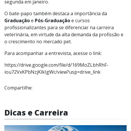
segunda em janeiro.
O bate-papo também destaca a importância da
Graduação
e
Pós-Graduação
e cursos
profissionalizantes para se diferenciar na carreira
veterinária, em virtude da alta demanda da profissão e
o crescimento no mercado pet.
Para acompanhar a entrevista, acesse o link:
https://drive.google.com/file/d/169MoZLbhRhF-
iou72VxKPbNzjKlkIgWc/view?usp=drive_link
Compartilhe:
Dicas e Carreira