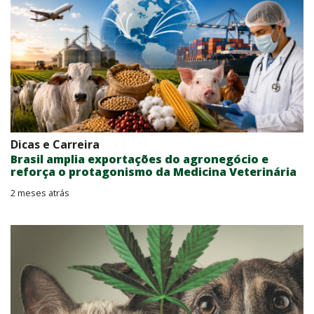
Dicas e Carreira
Brasil amplia exportações do agronegócio e
reforça o protagonismo da Medicina Veterinária
2 meses atrás