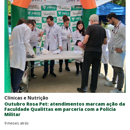
Clínicas e Nutrição
Outubro Rosa Pet: atendimentos marcam ação da
Faculdade Qualittas em parceria com a Polícia
Militar
9 meses atrás