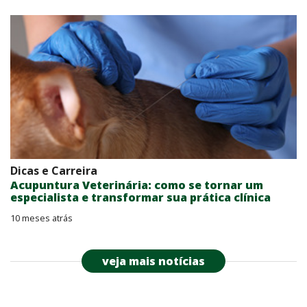
Dicas e Carreira
Acupuntura Veterinária: como se tornar um
especialista e transformar sua prática clínica
10 meses atrás
veja mais notícias