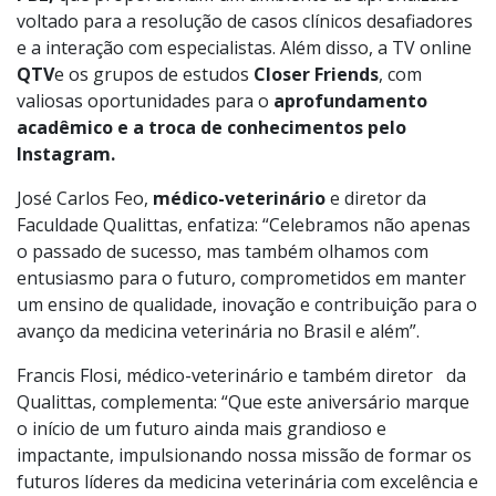
voltado para a resolução de casos clínicos desafiadores
e a interação com especialistas. Além disso, a TV online
QTV
e os grupos de estudos
Closer
Friends
, com
valiosas oportunidades para o
aprofundamento
acadêmico e a troca de conhecimentos pelo
Instagram.
José Carlos Feo,
médico-veterinário
e diretor da
Faculdade Qualittas, enfatiza: “Celebramos não apenas
o passado de sucesso, mas também olhamos com
entusiasmo para o futuro, comprometidos em manter
um ensino de qualidade, inovação e contribuição para o
avanço da medicina veterinária no Brasil e além”.
Francis Flosi, médico-veterinário e também diretor da
Qualittas, complementa: “Que este aniversário marque
o início de um futuro ainda mais grandioso e
impactante, impulsionando nossa missão de formar os
futuros líderes da medicina veterinária com excelência e