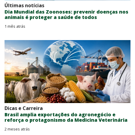
Últimas notícias
Dia Mundial das Zoonoses: prevenir doenças nos
animais é proteger a saúde de todos
1 mês atrás
Dicas e Carreira
Brasil amplia exportações do agronegócio e
reforça o protagonismo da Medicina Veterinária
2 meses atrás