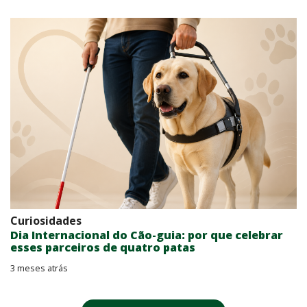
Curiosidades
Dia Internacional do Cão-guia: por que celebrar
esses parceiros de quatro patas
3 meses atrás