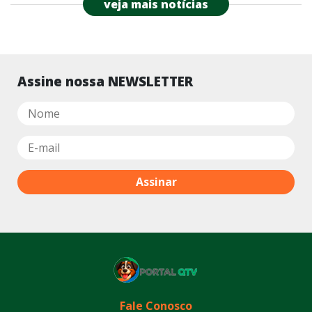
veja mais notícias
Assine nossa NEWSLETTER
Fale Conosco