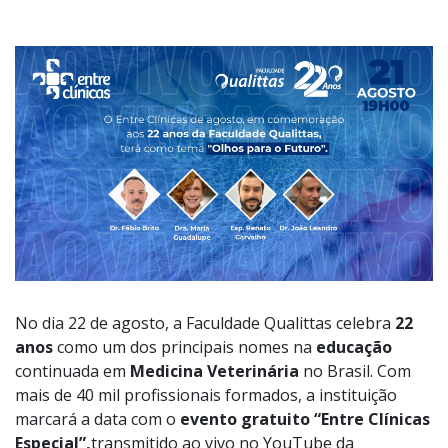
No dia 22 de agosto, a Faculdade Qualittas celebra
22
anos
como um dos principais nomes na
educação
continuada em
Medicina Veterinária
no Brasil. Com
mais de 40 mil profissionais formados, a instituição
marcará a data com o
evento gratuito “Entre Clínicas
Especial”,
transmitido ao vivo no
YouTube
da