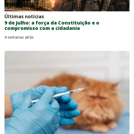
Últimas notícias
9 de Julho: a força da Constituição e o
compromisso com a cidadania
4 semanas atrás