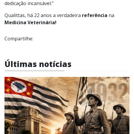
dedicação incansável.”
Qualittas, há 22 anos a verdadeira
referência
na
Medicina Veterinária!
Compartilhe:
Últimas notícias