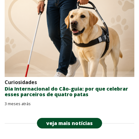
Curiosidades
Dia Internacional do Cão-guia: por que celebrar
esses parceiros de quatro patas
3 meses atrás
veja mais notícias