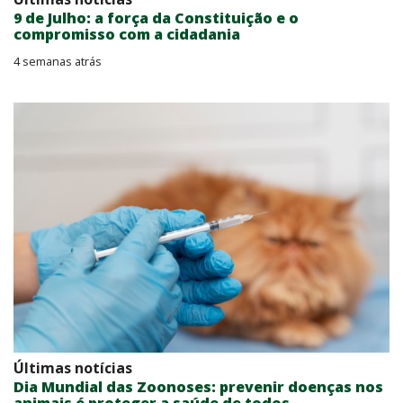
9 de Julho: a força da Constituição e o
compromisso com a cidadania
4 semanas atrás
Últimas notícias
Dia Mundial das Zoonoses: prevenir doenças nos