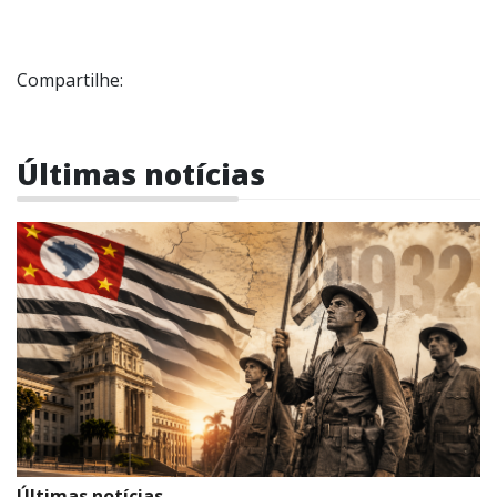
Compartilhe:
Últimas notícias
Últimas notícias