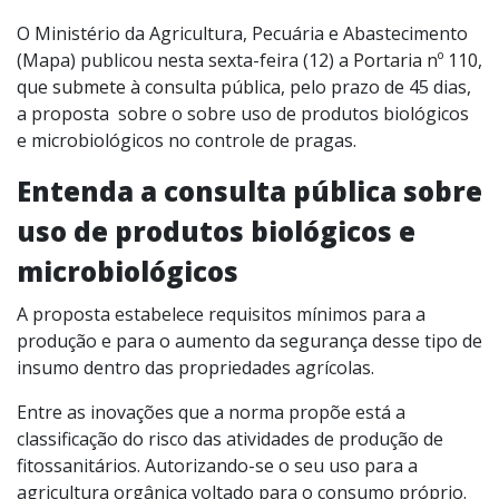
O Ministério da Agricultura, Pecuária e Abastecimento
(Mapa) publicou nesta sexta-feira (12) a
Portaria nº 110
,
que
submete à consulta pública
, pelo prazo de 45 dias,
a proposta sobre o sobre uso de produtos biológicos
e microbiológicos no controle de pragas.
Entenda a consulta pública sobre
uso de produtos biológicos e
microbiológicos
A proposta estabelece requisitos mínimos para a
produção e para o aumento da segurança desse tipo de
insumo dentro das propriedades agrícolas.
Entre as inovações que a norma propõe está a
classificação do risco das atividades de produção de
fitossanitários. Autorizando-se o seu uso para a
agricultura orgânica voltado para o consumo próprio.