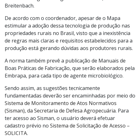
Breitenbach.
De acordo com o coordenador, apesar de o Mapa
estimular a adoção dessa tecnologia de produção nas
propriedades rurais no Brasil, visto que a inexistência
de regras mais claras e requisitos estabelecidos para a
produção está gerando dúvidas aos produtores rurais.
A norma também prevê
a publicação de Manuais de
Boas Práticas de Fabricação, que serão elaborados pela
Embrapa, para cada tipo de agente microbiológico.
Sendo assim, as sugestões tecnicamente
fundamentadas deverão ser encaminhadas por meio do
Sistema de Monitoramento de Atos Normativos
(Sisman), da Secretaria de Defesa Agropecuária
. Para
ter acesso ao Sisman, o usuário deverá efetuar
cadastro prévio no
Sistema de Solicitação de Acesso –
SOLICITA
.