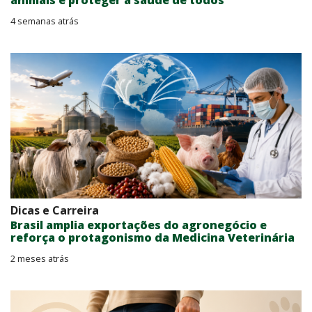
animais é proteger a saúde de todos
4 semanas atrás
Dicas e Carreira
Brasil amplia exportações do agronegócio e
reforça o protagonismo da Medicina Veterinária
2 meses atrás