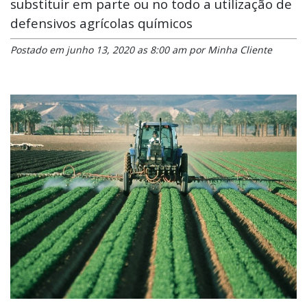
substituir em parte ou no todo a utilização de
defensivos agrícolas químicos
Postado em junho 13, 2020 as 8:00 am por Minha Cliente