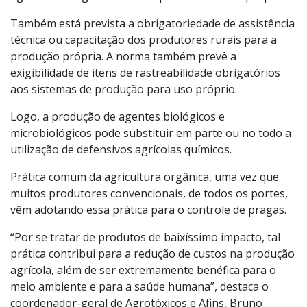
Também está prevista a obrigatoriedade de assistência
técnica ou capacitação dos produtores rurais para a
produção própria. A norma também prevê a
exigibilidade de itens de rastreabilidade obrigatórios
aos sistemas de produção para uso próprio.
Logo, a produção de agentes biológicos e
microbiológicos pode substituir em parte ou no todo a
utilização de defensivos agrícolas químicos.
Prática comum da agricultura orgânica, uma vez que
muitos produtores convencionais, de todos os portes,
vêm adotando essa prática para o controle de pragas.
“Por se tratar de produtos de baixíssimo impacto, tal
prática contribui para a redução de custos na produção
agrícola, além de ser extremamente benéfica para o
meio ambiente e para a saúde humana”, destaca o
coordenador-geral de Agrotóxicos e Afins, Bruno