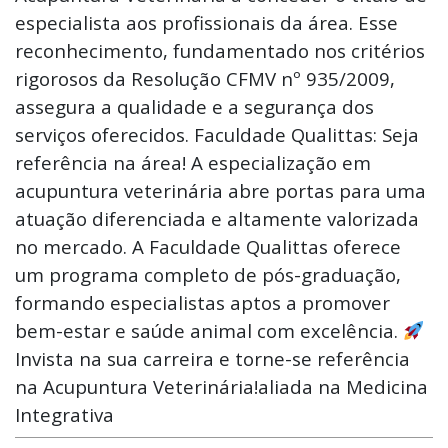
especialista aos profissionais da área. Esse
reconhecimento, fundamentado nos critérios
rigorosos da Resolução CFMV nº 935/2009,
assegura a qualidade e a segurança dos
serviços oferecidos. Faculdade Qualittas: Seja
referência na área! A especialização em
acupuntura veterinária abre portas para uma
atuação diferenciada e altamente valorizada
no mercado. A Faculdade Qualittas oferece
um programa completo de pós-graduação,
formando especialistas aptos a promover
bem-estar e saúde animal com excelência.
Invista na sua carreira e torne-se referência
na Acupuntura Veterinária!aliada na Medicina
Integrativa