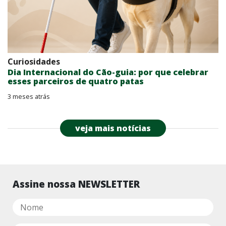
Curiosidades
Dia Internacional do Cão-guia: por que celebrar
esses parceiros de quatro patas
3 meses atrás
veja mais notícias
Assine nossa NEWSLETTER