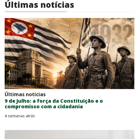
Últimas notícias
Últimas notícias
9 de Julho: a força da Constituição e o
compromisso com a cidadania
4 semanas atrás