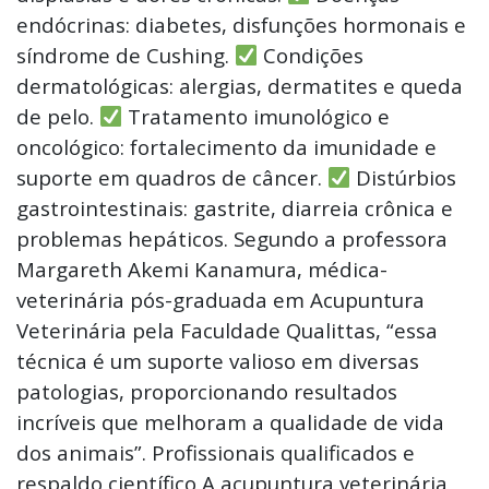
endócrinas: diabetes, disfunções hormonais e
síndrome de Cushing.
Condições
dermatológicas: alergias, dermatites e queda
de pelo.
Tratamento imunológico e
oncológico: fortalecimento da imunidade e
suporte em quadros de câncer.
Distúrbios
gastrointestinais: gastrite, diarreia crônica e
problemas hepáticos. Segundo a professora
Margareth Akemi Kanamura, médica-
veterinária pós-graduada em Acupuntura
Veterinária pela Faculdade Qualittas, “essa
técnica é um suporte valioso em diversas
patologias, proporcionando resultados
incríveis que melhoram a qualidade de vida
dos animais”. Profissionais qualificados e
respaldo científico A acupuntura veterinária