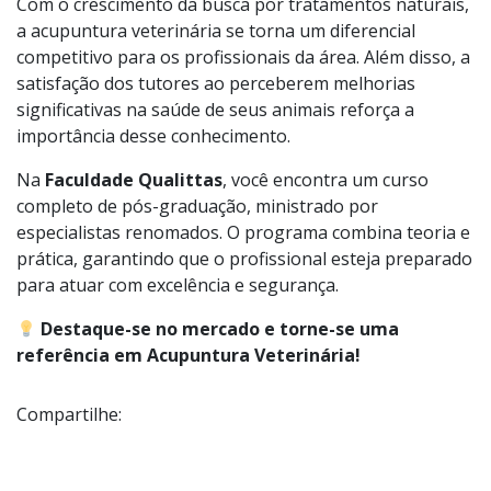
Com o crescimento da busca por tratamentos naturais,
a acupuntura veterinária se torna um diferencial
competitivo para os profissionais da área. Além disso, a
satisfação dos tutores ao perceberem melhorias
significativas na saúde de seus animais reforça a
importância desse conhecimento.
Na
Faculdade Qualittas
, você encontra um curso
completo de pós-graduação, ministrado por
especialistas renomados. O programa combina teoria e
prática, garantindo que o profissional esteja preparado
para atuar com excelência e segurança.
Destaque-se no mercado e torne-se uma
referência em Acupuntura Veterinária!
Compartilhe: