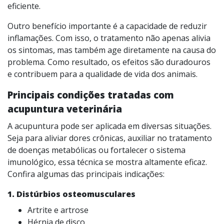
eficiente.
Outro benefício importante é a capacidade de reduzir
inflamações. Com isso, o tratamento não apenas alivia
os sintomas, mas também age diretamente na causa do
problema. Como resultado, os efeitos são duradouros
e contribuem para a qualidade de vida dos animais.
Principais condições tratadas com
acupuntura veterinária
A acupuntura pode ser aplicada em diversas situações.
Seja para aliviar dores crônicas, auxiliar no tratamento
de doenças metabólicas ou fortalecer o sistema
imunológico, essa técnica se mostra altamente eficaz.
Confira algumas das principais indicações:
1. Distúrbios osteomusculares
Artrite e artrose
Hérnia de disco