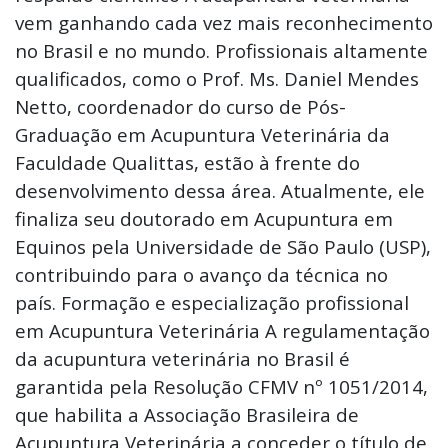
vem ganhando cada vez mais reconhecimento
no Brasil e no mundo. Profissionais altamente
qualificados, como o Prof. Ms. Daniel Mendes
Netto, coordenador do curso de Pós-
Graduação em Acupuntura Veterinária da
Faculdade Qualittas, estão à frente do
desenvolvimento dessa área. Atualmente, ele
finaliza seu doutorado em Acupuntura em
Equinos pela Universidade de São Paulo (USP),
contribuindo para o avanço da técnica no
país. Formação e especialização profissional
em Acupuntura Veterinária A regulamentação
da acupuntura veterinária no Brasil é
garantida pela Resolução CFMV nº 1051/2014,
que habilita a Associação Brasileira de
Acupuntura Veterinária a conceder o título de