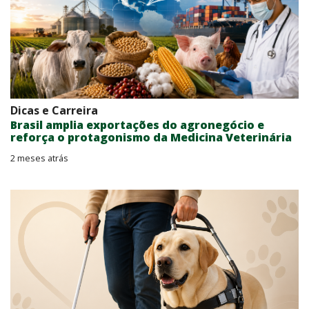
Dicas e Carreira
Brasil amplia exportações do agronegócio e
reforça o protagonismo da Medicina Veterinária
2 meses atrás