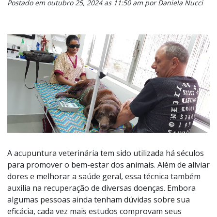
Postado em outubro 25, 2024 as 11:50 am por Daniela Nucci
A acupuntura veterinária tem sido utilizada há séculos
para promover o bem-estar dos animais. Além de aliviar
dores e melhorar a saúde geral, essa técnica também
auxilia na recuperação de diversas doenças. Embora
algumas pessoas ainda tenham dúvidas sobre sua
eficácia, cada vez mais estudos comprovam seus