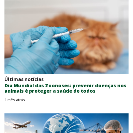
Últimas notícias
Dia Mundial das Zoonoses: prevenir doenças nos
animais é proteger a saúde de todos
1 mês atrás