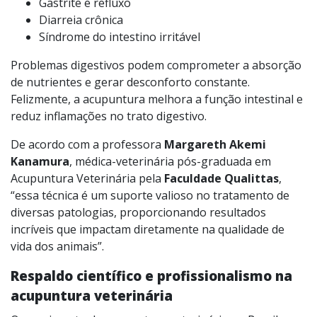
Gastrite e refluxo
Diarreia crônica
Síndrome do intestino irritável
Problemas digestivos podem comprometer a absorção
de nutrientes e gerar desconforto constante.
Felizmente, a acupuntura melhora a função intestinal e
reduz inflamações no trato digestivo.
De acordo com a professora
Margareth Akemi
Kanamura
, médica-veterinária pós-graduada em
Acupuntura Veterinária pela
Faculdade Qualittas
,
“essa técnica é um suporte valioso no tratamento de
diversas patologias, proporcionando resultados
incríveis que impactam diretamente na qualidade de
vida dos animais”.
Respaldo científico e profissionalismo na
acupuntura veterinária