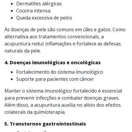
Dermatites alérgicas
Coceira intensa
Queda excessiva de pelos
As doenças de pele são comuns em cães e gatos. Como
alternativa aos tratamentos convencionais, a
acupuntura reduz inflamações e fortalece as defesas
naturais da pele.
4. Doenças imunológicas e oncológicas
Fortalecimento do sistema imunológico
Suporte para pacientes com câncer
Manter o sistema imunológico fortalecido é essencial
para prevenir infecções e combater doenças graves.
Além disso, a acupuntura auxilia no alívio dos efeitos
colaterais da quimioterapia.
5. Transtornos gastrointestinais