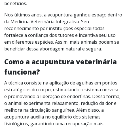
benefícios.
Nos últimos anos, a acupuntura ganhou espaço dentro
da Medicina Veterinária Integrativa. Seu
reconhecimento por instituições especializadas
fortalece a confiança dos tutores e incentiva seu uso
em diferentes espécies. Assim, mais animais podem se
beneficiar dessa abordagem natural e segura.
Como a acupuntura veterinária
funciona?
A técnica consiste na aplicação de agulhas em pontos
estratégicos do corpo, estimulando o sistema nervoso
e promovendo a liberação de endorfinas. Dessa forma,
o animal experimenta relaxamento, redução da dor e
melhora na circulação sanguínea. Além disso, a
acupuntura auxilia no equilíbrio dos sistemas
fisiológicos, garantindo uma recuperação mais