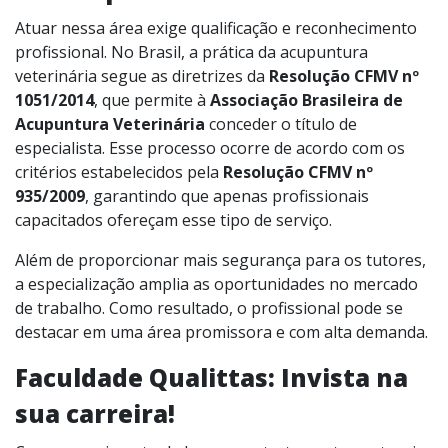
Atuar nessa área exige qualificação e reconhecimento
profissional. No Brasil, a prática da acupuntura
veterinária segue as diretrizes da
Resolução CFMV nº
1051/2014
, que permite à
Associação Brasileira de
Acupuntura Veterinária
conceder o título de
especialista. Esse processo ocorre de acordo com os
critérios estabelecidos pela
Resolução CFMV nº
935/2009
, garantindo que apenas profissionais
capacitados ofereçam esse tipo de serviço.
Além de proporcionar mais segurança para os tutores,
a especialização amplia as oportunidades no mercado
de trabalho. Como resultado, o profissional pode se
destacar em uma área promissora e com alta demanda.
Faculdade Qualittas: Invista na
sua carreira!