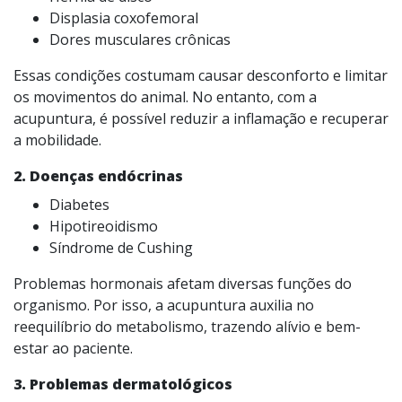
Displasia coxofemoral
Dores musculares crônicas
Essas condições costumam causar desconforto e limitar
os movimentos do animal. No entanto, com a
acupuntura, é possível reduzir a inflamação e recuperar
a mobilidade.
2. Doenças endócrinas
Diabetes
Hipotireoidismo
Síndrome de Cushing
Problemas hormonais afetam diversas funções do
organismo. Por isso, a acupuntura auxilia no
reequilíbrio do metabolismo, trazendo alívio e bem-
estar ao paciente.
3. Problemas dermatológicos