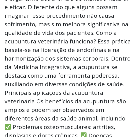
e eficaz. Diferente do que alguns possam
imaginar, esse procedimento não causa
sofrimento, mas sim melhora significativa na
qualidade de vida dos pacientes. Como a
acupuntura veterinária funciona? Essa prática
baseia-se na liberação de endorfinas e na
harmonização dos sistemas corporais. Dentro
da Medicina Integrativa, a acupuntura se
destaca como uma ferramenta poderosa,
auxiliando em diversas condições de saúde.
Principais aplicações da acupuntura
veterinária Os benefícios da acupuntura são
amplos e podem ser observados em
diferentes áreas da saúde animal, incluindo:
Problemas osteomusculares: artrites,
displasias e dores crônicas.
Doenças