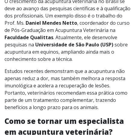
O crescimento da acupuntura veterinária no Brasil se
deve ao avanço das pesquisas científicas e à qualificação
dos profissionais. Um exemplo disso é o trabalho do
Prof. Ms.
Daniel Mendes Netto
, coordenador do curso
de Pós-Graduação em Acupuntura Veterinária na
Faculdade Qualittas
. Atualmente, ele desenvolve
pesquisas na
Universidade de São Paulo (USP)
sobre
acupuntura em equinos, ampliando ainda mais o
conhecimento sobre a técnica.
Estudos recentes demonstram que a acupuntura não
apenas reduz a dor, mas também melhora a resposta
imunológica e acelera a recuperação de lesões.
Portanto, veterinários recomendam essa prática como
parte de um tratamento complementar, trazendo
benefícios a longo prazo para os animais.
Como se tornar um especialista
em acupuntura veterinária?