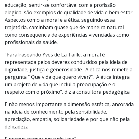
educação, sentir-se confortável com a profissão
elegida, são exemplos de qualidade de vida e bem estar.
Aspectos como a moral e a ética, seguindo essa
trajetória, caminham quase que de maneira natural
como consequência de experiências vivenciadas como
profissionais da saúde.
“Parafraseando Yves de La Taille, a moral é
representada pelos deveres conduzidos pela ideia de
dignidade, justiça e generosidade. A ética nos remete a
pergunta “ Que vida que quero viver?“. A ética integra
um projeto de vida que inclui a preocupação e o
respeito com o próximo”, diz a consultora pedagógica.
E não menos importante a dimensão estética, ancorada
na ideia de conhecimento pela sensibilidade,
apreciação, empatia, solidariedade e por que não pela
delicadeza.