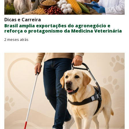
Dicas e Carreira
Brasil amplia exportações do agronegócio e
reforça o protagonismo da Medicina Veterinária
2 meses atrás