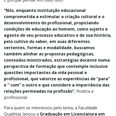
E porque pensar em tudo isso?
“Nós, enquanto instituição educacional
comprometida a estimular a criação cultural e o
desenvolvimento do profissional, propiciando
condições de educação ao homem, como sujeito e
agente de seu processo educativo e de sua história,
pelo cultivo do saber, em suas diferentes
vertentes, formas e modalidade, buscamos
também alinhar as propostas pedagógicas,
conteúdos ministrados, estratégias docente numa
perspectiva de formação que contemple inclusive
questões importantes da vida pessoal e
profissional, que valorize as experiências de “para”
e ” com” o outro e que considere a importância das
relações permeadas na profissão”
, finaliza a
profissional.
Para quem se interessou pelo tema, a Faculdade
Qualittas lançou a
Graduação em Licenciatura em