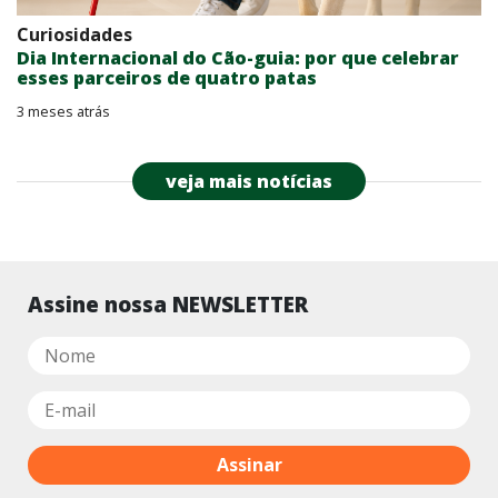
Curiosidades
Dia Internacional do Cão-guia: por que celebrar
esses parceiros de quatro patas
3 meses atrás
veja mais notícias
Assine nossa NEWSLETTER