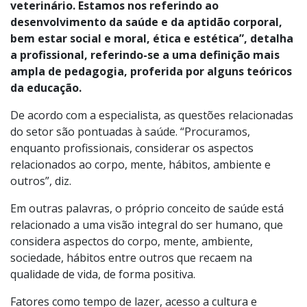
veterinário. Estamos nos referindo ao
desenvolvimento da saúde e da aptidão corporal,
bem estar social e moral, ética e estética”, detalha
a profissional, referindo-se a uma definição mais
ampla de pedagogia, proferida por alguns teóricos
da educação.
De acordo com a especialista, as questões relacionadas
do setor são pontuadas à saúde. “Procuramos,
enquanto profissionais, considerar os aspectos
relacionados ao corpo, mente, hábitos, ambiente e
outros”, diz.
Em outras palavras, o próprio conceito de saúde está
relacionado a uma visão integral do ser humano, que
considera aspectos do corpo, mente, ambiente,
sociedade, hábitos entre outros que recaem na
qualidade de vida, de forma positiva.
Fatores como tempo de lazer, acesso a cultura e