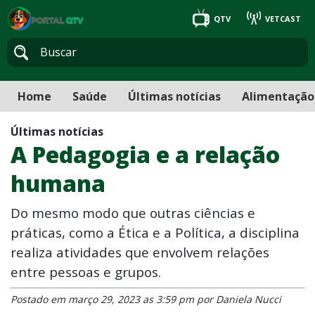
QTV
VETCAST
Home
Saúde
Últimas notícias
Alimentação
Últimas notícias
A Pedagogia e a relação
humana
Do mesmo modo que outras ciências e
práticas, como a Ética e a Política, a disciplina
realiza atividades que envolvem relações
entre pessoas e grupos.
Postado em março 29, 2023 as 3:59 pm por Daniela Nucci