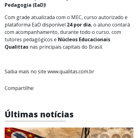
Pedagogia (EaD)
!
Com grade atualizada com o MEC, curso autorizado e
plataforma EaD disponível
24 por dia
, o aluno contará
com acompanhamento, durante todo o curso, com
tutores pedagógicos e
Núcleos Educacionais
Qualittas
nas principais capitais do Brasil.
Saiba mais no site
www.qualitas.com.br
Compartilhe:
Últimas notícias