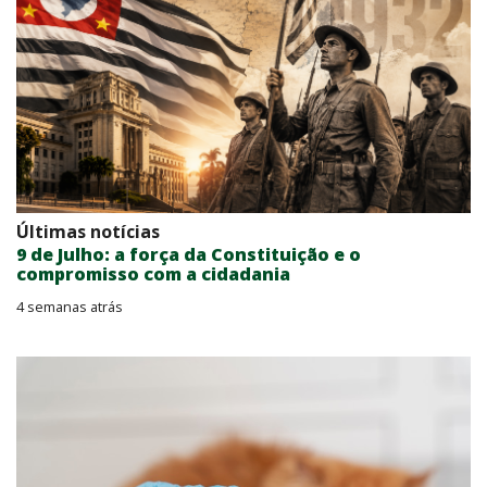
Últimas notícias
9 de Julho: a força da Constituição e o
compromisso com a cidadania
4 semanas atrás