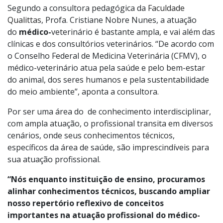
Segundo a consultora pedagógica da
Faculdade
Qualittas
, Profa. Cristiane Nobre Nunes, a atuação
do
médico-
veterinário é bastante ampla, e vai além das
clínicas e dos consultórios veterinários. “De acordo com
o Conselho Federal de Medicina Veterinária (CFMV), o
médico-veterinário atua pela saúde e pelo bem-estar
do animal, dos seres humanos e pela sustentabilidade
do meio ambiente”, aponta a consultora.
Por ser uma área do de conhecimento interdisciplinar,
com ampla atuação, o profissional transita em diversos
cenários, onde seus conhecimentos técnicos,
específicos da área de saúde, são imprescindíveis para
sua atuação profissional.
“Nós enquanto instituição de ensino, procuramos
alinhar conhecimentos técnicos, buscando ampliar
nosso repertório reflexivo de conceitos
importantes na atuação profissional do médico-