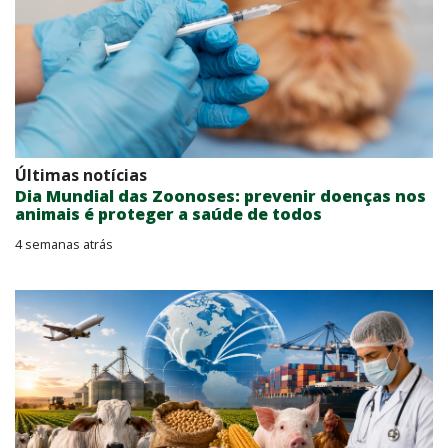
Últimas notícias
Dia Mundial das Zoonoses: prevenir doenças nos
animais é proteger a saúde de todos
4 semanas atrás