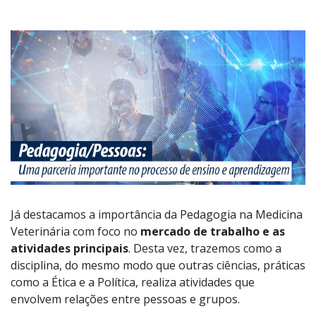
Já destacamos a importância da
Pedagogia na Medicina
Veterinária
com foco no
mercado de trabalho e as
atividades principais
. Desta vez, trazemos como a
disciplina, do mesmo modo que outras ciências, práticas
como a Ética e a Política, realiza atividades que
envolvem relações entre pessoas e grupos.