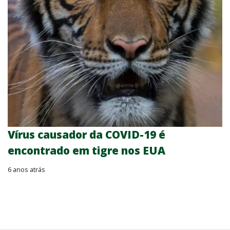
Vírus causador da COVID-19 é
encontrado em tigre nos EUA
6 anos atrás