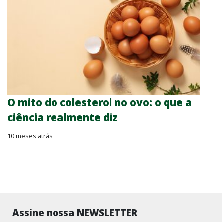
O mito do colesterol no ovo: o que a
ciência realmente diz
10 meses atrás
Assine nossa NEWSLETTER