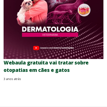
Webaula gratuita vai tratar sobre
otopatias em cães e gatos
3 anos atrás