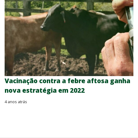
Vacinação contra a febre aftosa ganha
nova estratégia em 2022
4 anos atrás