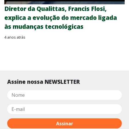
Diretor da Qualittas, Francis Flosi,
explica a evolução do mercado ligada
às mudanças tecnológicas
4 anos atrás
Assine nossa NEWSLETTER