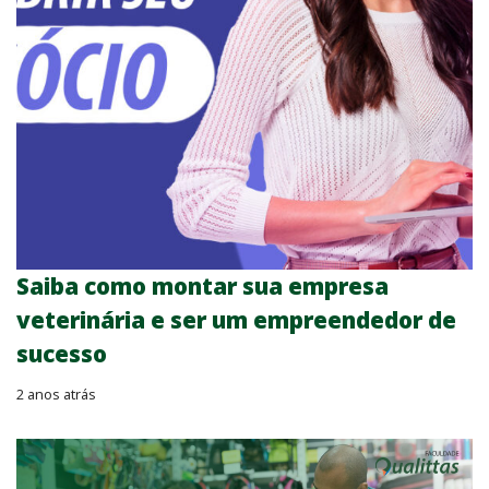
Saiba como montar sua empresa
veterinária e ser um empreendedor de
sucesso
2 anos atrás