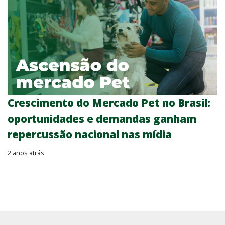
Crescimento do Mercado Pet no Brasil:
oportunidades e demandas ganham
repercussão nacional nas mídia
2 anos atrás