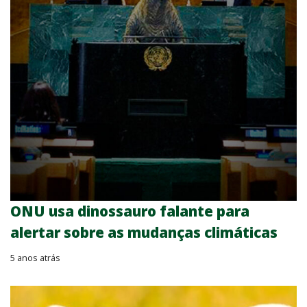
ONU usa dinossauro falante para
alertar sobre as mudanças climáticas
5 anos atrás