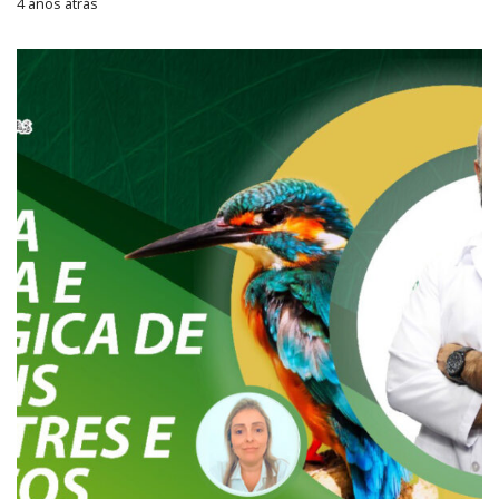
4 anos atrás