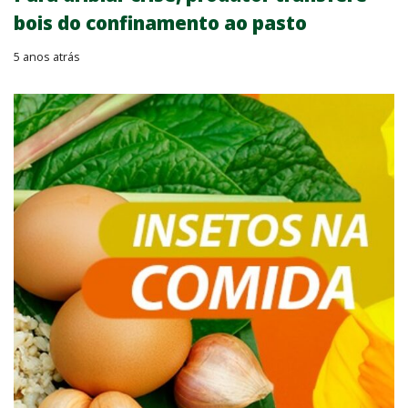
bois do confinamento ao pasto
5 anos atrás