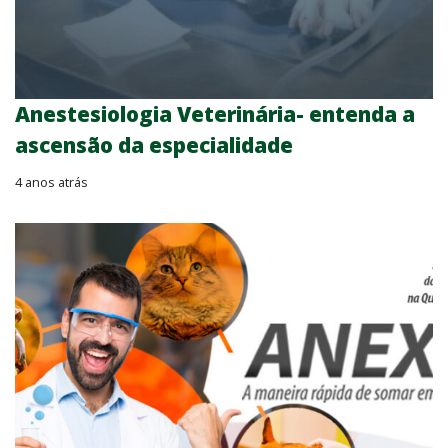
Anestesiologia Veterinária- entenda a
ascensão da especialidade
4 anos atrás