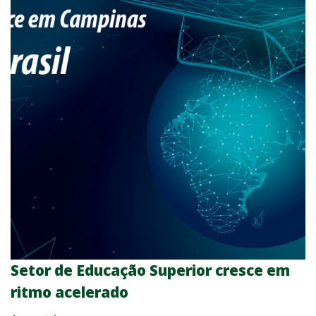
Setor de Educação Superior cresce em
ritmo acelerado