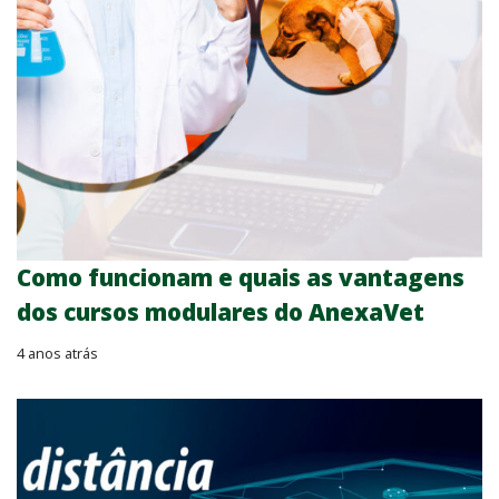
Como funcionam e quais as vantagens
dos cursos modulares do AnexaVet
4 anos atrás