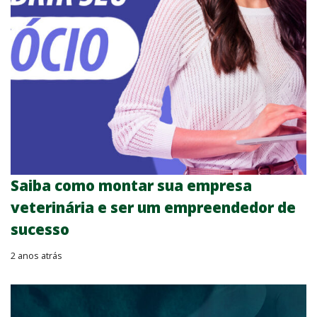
Saiba como montar sua empresa
veterinária e ser um empreendedor de
sucesso
2 anos atrás