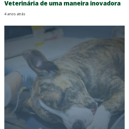
Veterinária de uma maneira inovadora
4 anos atrás