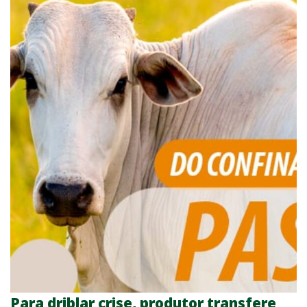
Para driblar crise, produtor transfere