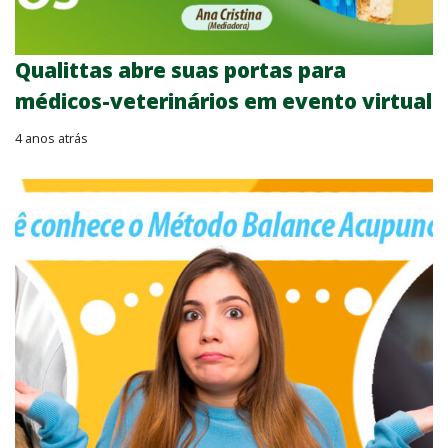
Qualittas abre suas portas para
médicos-veterinários em evento virtual
4 anos atrás