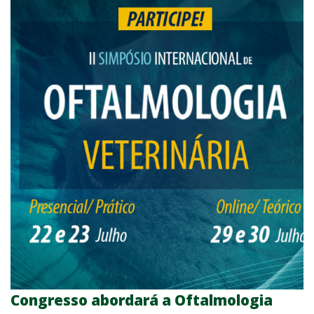
Congresso abordará a Oftalmologia