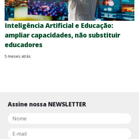
Inteligência Artificial e Educação:
ampliar capacidades, não substituir
educadores
5 meses atrás
Assine nossa NEWSLETTER