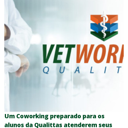
Um Coworking preparado para os
alunos da Qualittas atenderem seus