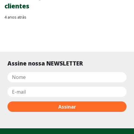
clientes
4 anos atrás
Assine nossa NEWSLETTER