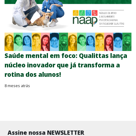
Saúde mental em foco: Qualittas lança
núcleo inovador que já transforma a
rotina dos alunos!
8 meses atrás
Assine nossa NEWSLETTER