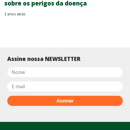
sobre os perigos da doença
3 anos atrás
Assine nossa NEWSLETTER