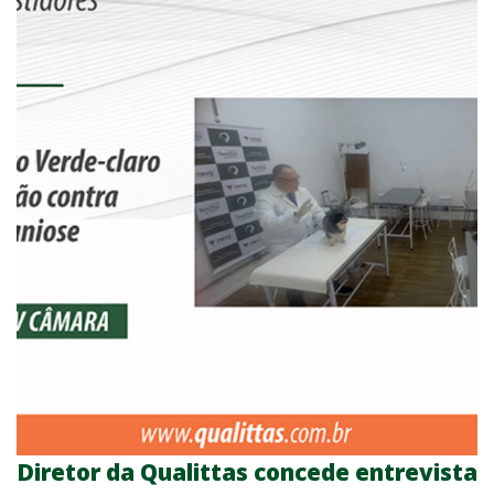
Diretor da Qualittas concede entrevista