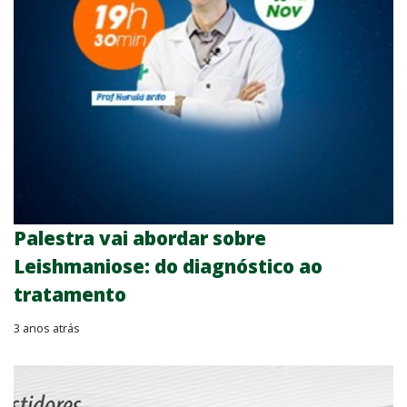
Palestra vai abordar sobre
Leishmaniose: do diagnóstico ao
tratamento
3 anos atrás