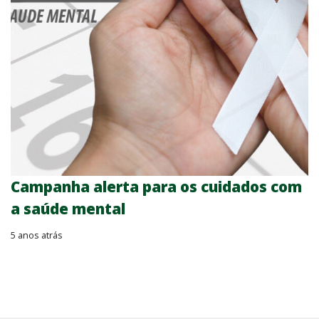
Campanha alerta para os cuidados com
a saúde mental
5 anos atrás