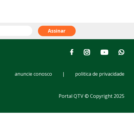
anuncie conosco
|
politica de privacidade
Portal QTV © Copyright 2025