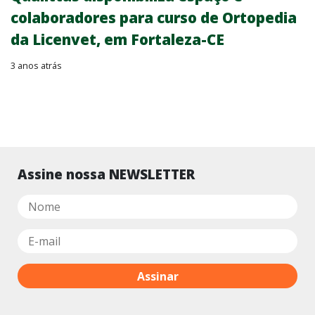
colaboradores para curso de Ortopedia
da Licenvet, em Fortaleza-CE
3 anos atrás
Assine nossa NEWSLETTER