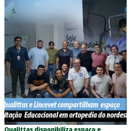
Qualittas disponibiliza espaço e