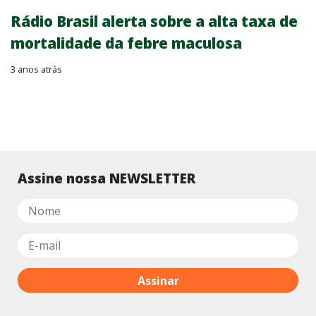
Rádio Brasil alerta sobre a alta taxa de
mortalidade da febre maculosa
3 anos atrás
Assine nossa NEWSLETTER