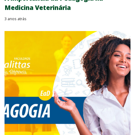
Medicina Veterinária
3 anos atrás