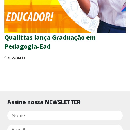
Qualittas lança Graduação em
Pedagogia-Ead
4 anos atrás
Assine nossa NEWSLETTER