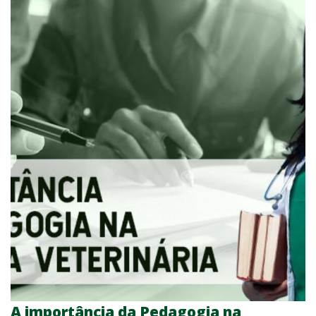
A importância da Pedagogia na