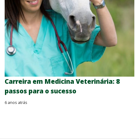
Carreira em Medicina Veterinária: 8
passos para o sucesso
6 anos atrás