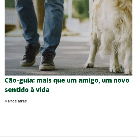
Cão-guia: mais que um amigo, um novo
sentido à vida
4 anos atrás