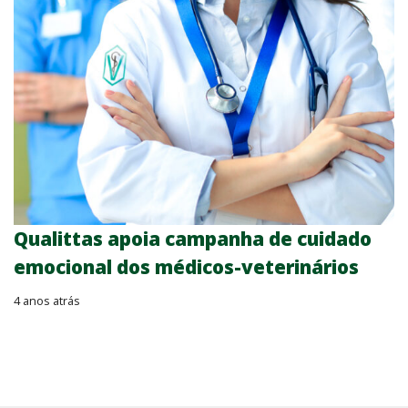
Qualittas apoia campanha de cuidado
emocional dos médicos-veterinários
4 anos atrás