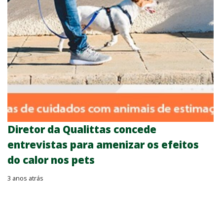
Diretor da Qualittas concede
entrevistas para amenizar os efeitos
do calor nos pets
3 anos atrás