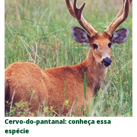
Cervo-do-pantanal: conheça essa
espécie