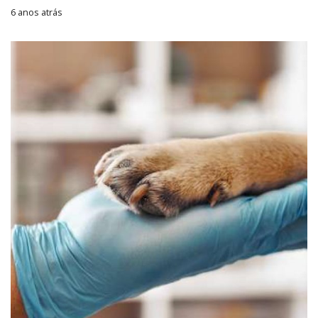
6 anos atrás