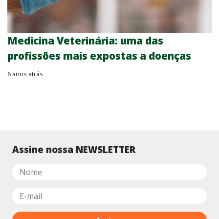
Medicina Veterinária: uma das
profissões mais expostas a doenças
6 anos atrás
Assine nossa NEWSLETTER