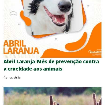
Abril Laranja-Mês de prevenção contra
a crueldade aos animais
4 anos atrás