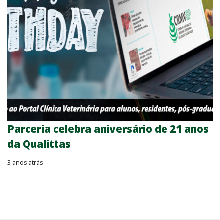
Parceria celebra aniversário de 21 anos
da Qualittas
3 anos atrás