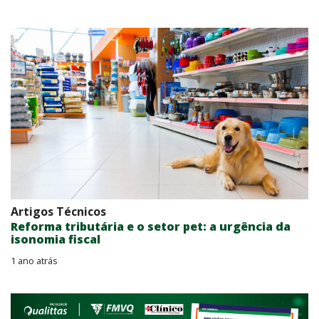
Artigos Técnicos
Reforma tributária e o setor pet: a urgência da
isonomia fiscal
1 ano atrás