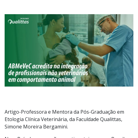
Artigo-Professora e Mentora da Pós-Graduação em
Etologia Clínica Veterinária, da Faculdade Qualittas,
Simone Moreira Bergamini.