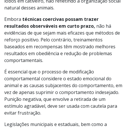
lobos em cativeiro, não refletindo a organização social
natural desses animais.
Embora
técnicas coercivas possam trazer
resultados observáveis em curto prazo,
não há
evidências de que sejam mais eficazes que métodos de
reforço positivo. Pelo contrário, treinamentos
baseados em recompensas têm mostrado melhores
resultados em obediência e redução de problemas
comportamentais.
É essencial que o processo de modificação
comportamental considere o estado emocional do
animal e as causas subjacentes do comportamento, em
vez de apenas suprimir o comportamento indesejado.
Punição negativa, que envolve a retirada de um
estímulo agradável, deve ser usada com cautela para
evitar frustração.
Legislações municipais e estaduais, bem como a