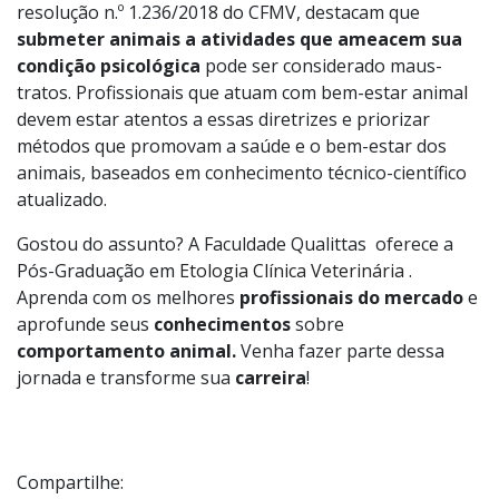
resolução n.º 1.236/2018 do CFMV, destacam que
submeter animais a atividades que ameacem sua
condição psicológica
pode ser considerado maus-
tratos. Profissionais que atuam com bem-estar animal
devem estar atentos a essas diretrizes e priorizar
métodos que promovam a saúde e o bem-estar dos
animais, baseados em conhecimento técnico-científico
atualizado.
Gostou do assunto? A Faculdade Qualittas oferece a
Pós-Graduação em
Etologia Clínica Veterinária
.
Aprenda com os melhores
profissionais do mercado
e
aprofunde seus
conhecimentos
sobre
comportamento animal.
Venha fazer parte dessa
jornada e transforme sua
carreira
!
Compartilhe: