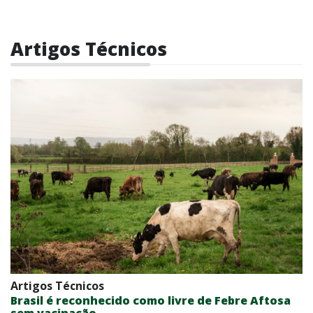
Artigos Técnicos
Artigos Técnicos
Brasil é reconhecido como livre de Febre Aftosa
sem vacinação