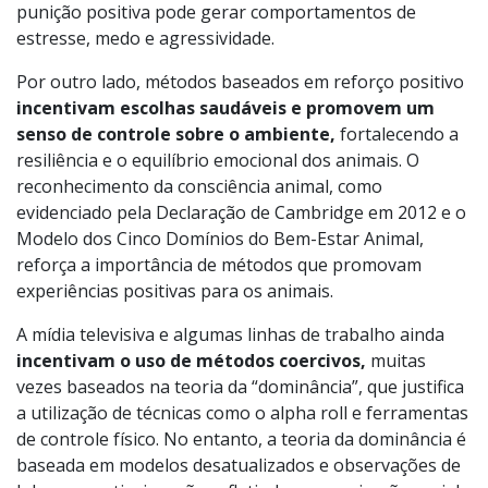
punição positiva pode gerar comportamentos de
estresse, medo e agressividade.
Por outro lado, métodos baseados em reforço positivo
incentivam escolhas saudáveis e promovem um
senso de controle sobre o ambiente,
fortalecendo a
resiliência e o equilíbrio emocional dos animais. O
reconhecimento da consciência animal, como
evidenciado pela Declaração de Cambridge em 2012 e o
Modelo dos Cinco Domínios do Bem-Estar Animal,
reforça a importância de métodos que promovam
experiências positivas para os animais.
A mídia televisiva e algumas linhas de trabalho ainda
incentivam o uso de métodos coercivos,
muitas
vezes baseados na teoria da “dominância”, que justifica
a utilização de técnicas como o alpha roll e ferramentas
de controle físico. No entanto, a teoria da dominância é
baseada em modelos desatualizados e observações de