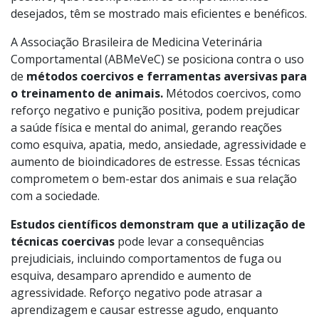
desejados, têm se mostrado mais eficientes e benéficos.
A Associação Brasileira de Medicina Veterinária
Comportamental (ABMeVeC) se posiciona contra o uso
de
métodos coercivos e ferramentas aversivas para
o treinamento de animais.
Métodos coercivos, como
reforço negativo e punição positiva, podem prejudicar
a saúde física e mental do animal, gerando reações
como esquiva, apatia, medo, ansiedade, agressividade e
aumento de bioindicadores de estresse. Essas técnicas
comprometem o bem-estar dos animais e sua relação
com a sociedade.
Estudos científicos demonstram que a utilização de
técnicas coercivas
pode levar a consequências
prejudiciais, incluindo comportamentos de fuga ou
esquiva, desamparo aprendido e aumento de
agressividade. Reforço negativo pode atrasar a
aprendizagem e causar estresse agudo, enquanto