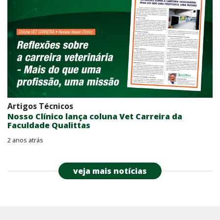
Artigos Técnicos
Nosso Clínico lança coluna Vet Carreira da
Faculdade Qualittas
2 anos atrás
veja mais notícias