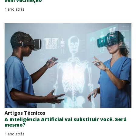
1 ano atrás
Artigos Técnicos
A Inteligência Artificial vai substituir você. Será
mesmo?
1 ano atrás