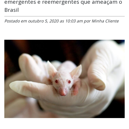
emergentes e reemergentes que ameaçam o
Brasil
Postado em outubro 5, 2020 as 10:03 am por Minha Cliente