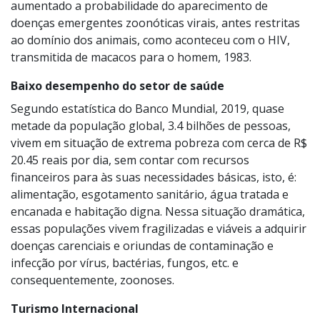
aumentado a probabilidade do aparecimento de
doenças emergentes zoonóticas virais, antes restritas
ao domínio dos animais, como aconteceu com o HIV,
transmitida de macacos para o homem, 1983.
Baixo desempenho do setor de saúde
Segundo estatística do Banco Mundial, 2019, quase
metade da população global, 3.4 bilhões de pessoas,
vivem em situação de extrema pobreza com cerca de R$
20.45 reais por dia, sem contar com recursos
financeiros para às suas necessidades básicas, isto, é:
alimentação, esgotamento sanitário, água tratada e
encanada e habitação digna. Nessa situação dramática,
essas populações vivem fragilizadas e viáveis a adquirir
doenças carenciais e oriundas de contaminação e
infecção por vírus, bactérias, fungos, etc. e
consequentemente, zoonoses.
Turismo Internacional