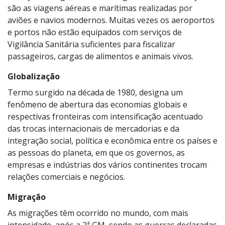
são as viagens aéreas e marítimas realizadas por
aviões e navios modernos. Muitas vezes os aeroportos
e portos não estão equipados com serviços de
Vigilância Sanitária suficientes para fiscalizar
passageiros, cargas de alimentos e animais vivos.
Globalização
Termo surgido na década de 1980, designa um
fenômeno de abertura das economias globais e
respectivas fronteiras com intensificação acentuado
das trocas internacionais de mercadorias e da
integração social, política e econômica entre os países e
as pessoas do planeta, em que os governos, as
empresas e indústrias dos vários continentes trocam
relações comerciais e negócios.
Migração
As migrações têm ocorrido no mundo, com mais