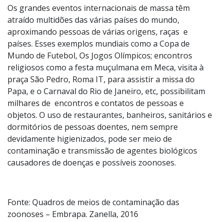
Os grandes eventos internacionais de massa têm
atraído multidões das várias países do mundo,
aproximando pessoas de várias origens, raças e
países. Esses exemplos mundiais como a Copa de
Mundo de Futebol, Os Jogos Olímpicos; encontros
religiosos como a festa muçulmana em Meca, visita à
praça São Pedro, Roma IT, para assistir a missa do
Papa, e o Carnaval do Rio de Janeiro, etc, possibilitam
milhares de encontros e contatos de pessoas e
objetos. O uso de restaurantes, banheiros, sanitários e
dormitórios de pessoas doentes, nem sempre
devidamente higienizados, pode ser meio de
contaminação e transmissão de agentes biológicos
causadores de doenças e possíveis zoonoses.
Fonte: Quadros de meios de contaminação das
zoonoses – Embrapa. Zanella, 2016