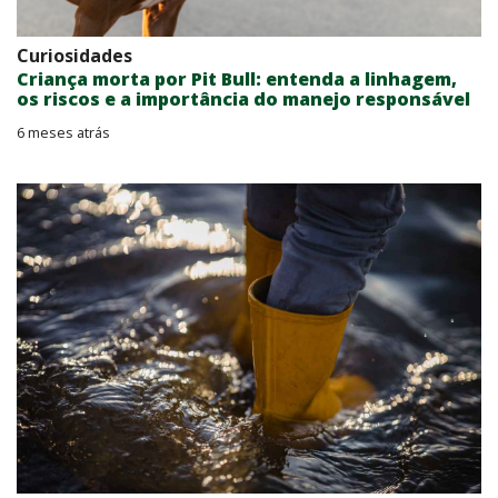
Curiosidades
Criança morta por Pit Bull: entenda a linhagem,
os riscos e a importância do manejo responsável
6 meses atrás