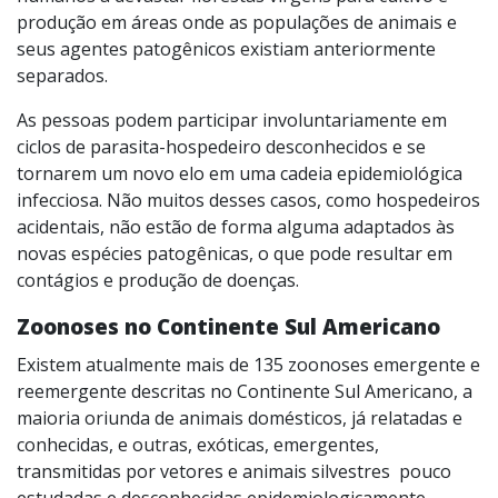
produção em áreas onde as populações de animais e
seus agentes patogênicos existiam anteriormente
separados.
As pessoas podem participar involuntariamente em
ciclos de parasita-hospedeiro desconhecidos e se
tornarem um novo elo em uma cadeia epidemiológica
infecciosa. Não muitos desses casos, como hospedeiros
acidentais, não estão de forma alguma adaptados às
novas espécies patogênicas, o que pode resultar em
contágios e produção de doenças.
Zoonoses no Continente Sul Americano
Existem atualmente mais de 135 zoonoses emergente e
reemergente descritas no Continente Sul Americano, a
maioria oriunda de animais domésticos, já relatadas e
conhecidas, e outras, exóticas, emergentes,
transmitidas por vetores e animais silvestres pouco