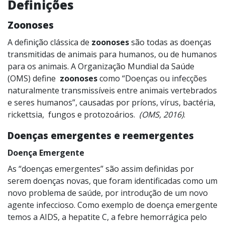
Definições
Zoonoses
A definição clássica de
zoonoses
são todas as doenças
transmitidas de animais para humanos, ou de humanos
para os animais. A Organização Mundial da Saúde
(OMS) define
zoonoses
como “Doenças ou infecções
naturalmente transmissíveis entre animais vertebrados
e seres humanos”, causadas por príons, vírus, bactéria,
rickettsia, fungos e protozoários.
(OMS, 2016)
.
Doenças emergentes e reemergentes
Doença Emergente
As “doenças emergentes” são assim definidas por
serem doenças novas, que foram identificadas como um
novo problema de saúde, por introdução de um novo
agente infeccioso. Como exemplo de doença emergente
temos a AIDS, a hepatite C, a febre hemorrágica pelo