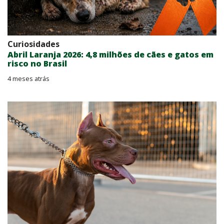
Curiosidades
Abril Laranja 2026: 4,8 milhões de cães e gatos em
risco no Brasil
4 meses atrás