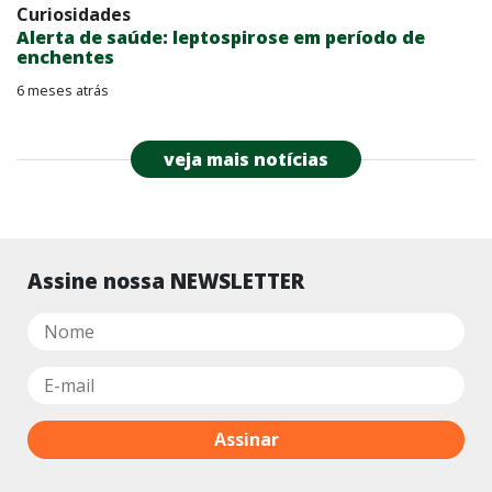
Curiosidades
Alerta de saúde: leptospirose em período de
enchentes
6 meses atrás
veja mais notícias
Assine nossa NEWSLETTER