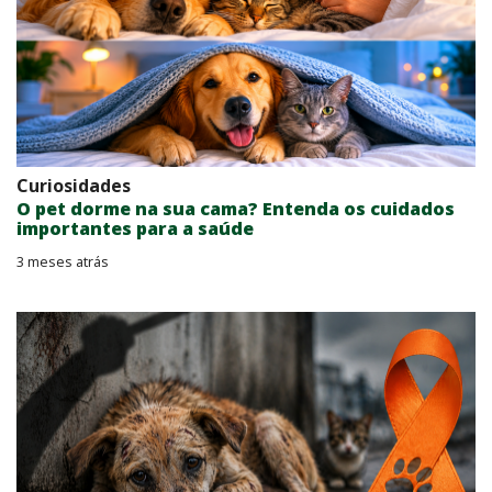
Curiosidades
O pet dorme na sua cama? Entenda os cuidados
importantes para a saúde
3 meses atrás