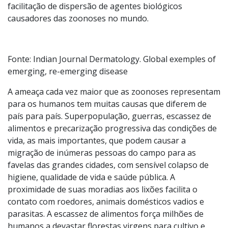
facilitação de dispersão de agentes biológicos
causadores das zoonoses no mundo.
Fonte: Indian Journal Dermatology. Global exemples of
emerging, re-emerging disease
A ameaça cada vez maior que as zoonoses representam
para os humanos tem muitas causas que diferem de
país para país. Superpopulação, guerras, escassez de
alimentos e precarização progressiva das condições de
vida, as mais importantes, que podem causar a
migração de inúmeras pessoas do campo para as
favelas das grandes cidades, com sensível colapso de
higiene, qualidade de vida e saúde pública. A
proximidade de suas moradias aos lixões facilita o
contato com roedores, animais domésticos vadios e
parasitas. A escassez de alimentos força milhões de
humanos a devastar florestas virgens para cultivo e