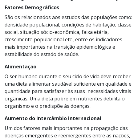
Fatores Demográficos
São os relacionados aos estudos das populações como:
densidade populacional, condições de habitação, classe
social, situação sócio-econômica, faixa etária,
crescimento populacional etc., entre os indicadores
mais importantes na transição epidemiológica e
estabilidade do estado de saúde.
Alimentação
O ser humano durante o seu ciclo de vida deve receber
uma dieta alimentar saudável suficiente em qualidade e
quantidade para satisfazer às suas necessidades vitais
orgânicas. Uma dieta pobre em nutrientes debilita o
organismo e o predispõe às doenças.
Aumento do intercâmbio internacional
Um dos fatores mais importantes na propagação das
doenças emergentes e reemergentes entre as nações,