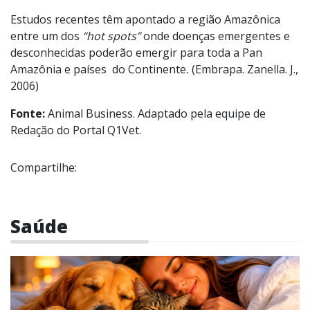
Estudos recentes têm apontado a região Amazônica
entre um dos
“hot spots”
onde doenças emergentes e
desconhecidas poderão emergir para toda a Pan
Amazônia e países do Continente
.
(Embrapa. Zanella. J.,
2006)
Fonte:
Animal Business.
Adaptado pela equipe de
Redação do
Portal Q1Vet.
Compartilhe:
Saúde