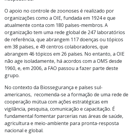
O apoio no controle de zoonoses é realizado por
organizações como a OIE, fundada em 1924 e que
atualmente conta com 180 países-membros. A
organização tem uma rede global de 247 laboratórios
de referência, que abrangem 117 doenças ou tópicos
em 38 países, e 49 centros colaboradores, que
abrangem 46 tópicos em 26 países. No entanto, a OIE
não age isoladamente, há acordos com a OMS desde
1960, e, em 2006, a FAO passou a fazer parte deste
grupo.
No contexto da Biossegurança e países sul-
americanos, recomenda-se a formação de uma rede de
cooperação mútua com ações estratégicas em
vigilância, pesquisa, comunicação e capacitação. É
fundamental fomentar parcerias nas áreas de saúde,
agricultura e meio-ambiente para pronta-resposta
nacional e global.