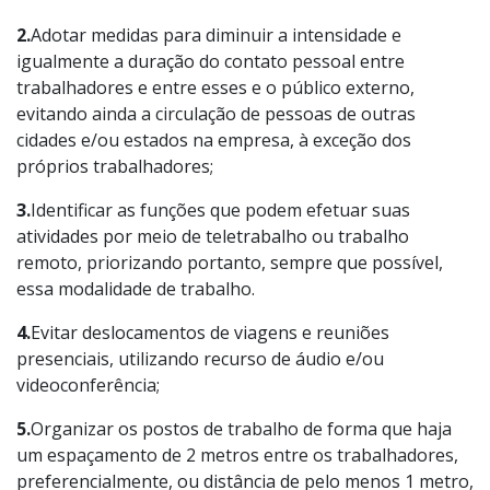
2.
Adotar medidas para diminuir a intensidade e
igualmente a duração do contato pessoal entre
trabalhadores e entre esses e o público externo,
evitando ainda a circulação de pessoas de outras
cidades e/ou estados na empresa, à exceção dos
próprios trabalhadores;
3.
Identificar as funções que podem efetuar suas
atividades por meio de teletrabalho ou trabalho
remoto, priorizando portanto, sempre que possível,
essa modalidade de trabalho.
4.
Evitar deslocamentos de viagens e reuniões
presenciais, utilizando recurso de áudio e/ou
videoconferência;
5.
Organizar os postos de trabalho de forma que haja
um espaçamento de 2 metros entre os trabalhadores,
preferencialmente, ou distância de pelo menos 1 metro,