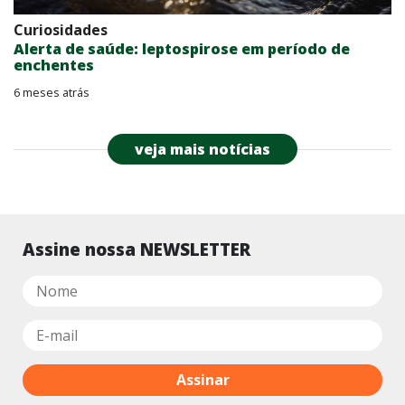
Curiosidades
Alerta de saúde: leptospirose em período de
enchentes
6 meses atrás
veja mais notícias
Assine nossa NEWSLETTER