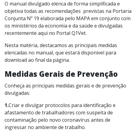
O manual divulgado elenca de forma simplificada e
objetiva todas as recomendações previstas na Portaria
Conjunta Nº 19 elaborada pelo MAPA em conjunto com
os ministérios da economia e da saúde e divulgadas
recentemente
aqui no Portal Q1Vet.
Nesta matéria, destacamos as principais medidas
elencadas no manual, que estará disponível para
download ao final da página.
Medidas Gerais de Prevenção
Conheça as principais medidas gerais e de prevenção
divulgadas:
1.
Criar e divulgar protocolos para identificação e
afastamento de trabalhadores com suspeita de
contaminação pelo novo coronavírus antes de
ingressar no ambiente de trabalho.