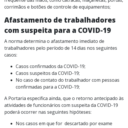
frequente das mãos, como catracas, maçanetas, portas,
corrimãos e botões de controle de equipamentos;
Afastamento de trabalhadores
com suspeita para a COVID-19
A norma determina o afastamento imediato de
trabalhadores pelo período de 14 dias nos seguintes
casos:
Casos confirmados da COVID-19;
Casos suspeitos da COVID-19;
No caso de contato do trabalhador com pessoas
confirmadas para a COVID-19;
A Portaria especifica ainda, que o retorno antecipado às
atividades de funcionários com suspeita da COVID-19
poderá ocorrer nas seguintes hipóteses:
Nos casos em que for descartado por exame