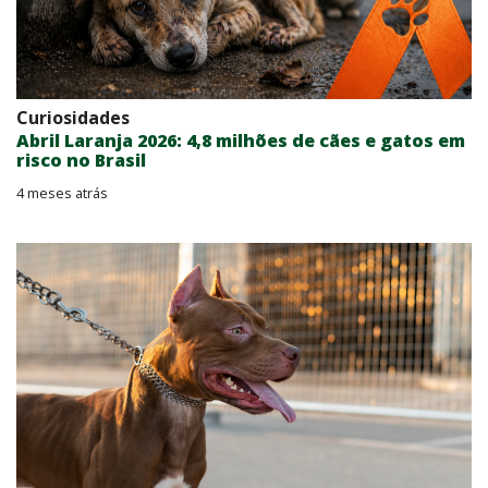
Curiosidades
Abril Laranja 2026: 4,8 milhões de cães e gatos em
risco no Brasil
4 meses atrás