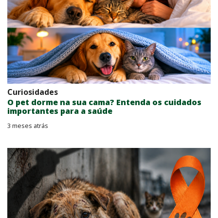
Curiosidades
O pet dorme na sua cama? Entenda os cuidados
importantes para a saúde
3 meses atrás