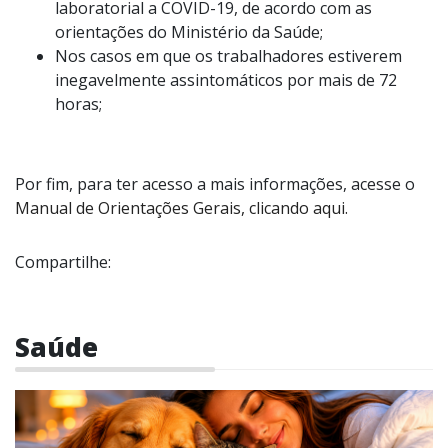
laboratorial a COVID-19, de acordo com as
orientações do Ministério da Saúde;
Nos casos em que os trabalhadores estiverem
inegavelmente assintomáticos por mais de 72
horas;
Por fim, para ter acesso a mais informações, acesse o
Manual de Orientações Gerais, clicando aqui.
Compartilhe:
Saúde