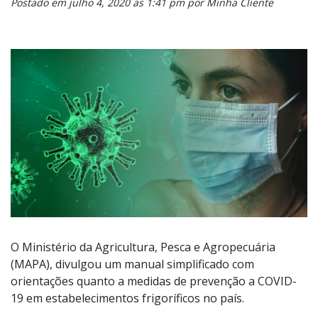
Postado em julho 4, 2020 as 1:41 pm por Minha Cliente
O Ministério da Agricultura, Pesca e Agropecuária
(MAPA), divulgou um manual simplificado com
orientações quanto a medidas de prevenção a COVID-
19 em estabelecimentos frigoríficos no país.