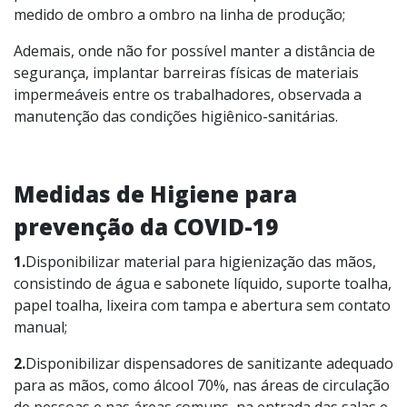
medido de ombro a ombro na linha de produção;
Ademais, onde não for possível manter a distância de
segurança, implantar barreiras físicas de materiais
impermeáveis entre os trabalhadores, observada a
manutenção das condições higiênico-sanitárias.
Medidas de Higiene para
prevenção da COVID-19
1.
Disponibilizar material para higienização das mãos,
consistindo de água e sabonete líquido, suporte toalha,
papel toalha, lixeira com tampa e abertura sem contato
manual;
2.
Disponibilizar dispensadores de sanitizante adequado
para as mãos, como álcool 70%, nas áreas de circulação