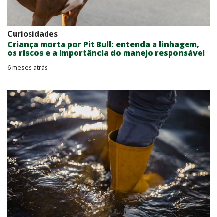
Curiosidades
Criança morta por Pit Bull: entenda a linhagem,
os riscos e a importância do manejo responsável
6 meses atrás