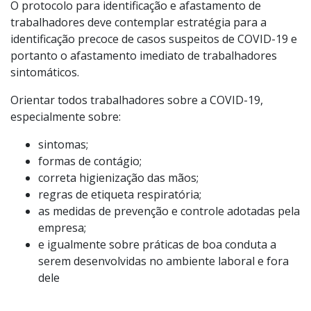
O protocolo para identificação e afastamento de
trabalhadores deve contemplar estratégia para a
identificação precoce de casos suspeitos de COVID-19 e
portanto o afastamento imediato de trabalhadores
sintomáticos.
Orientar todos trabalhadores sobre a COVID-19,
especialmente sobre:
sintomas;
formas de contágio;
correta higienização das mãos;
regras de etiqueta respiratória;
as medidas de prevenção e controle adotadas pela
empresa;
e igualmente sobre práticas de boa conduta a
serem desenvolvidas no ambiente laboral e fora
dele