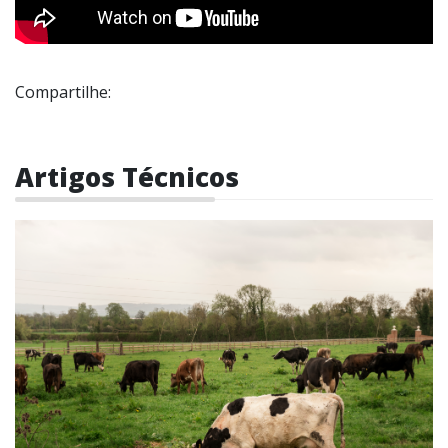
Compartilhe:
Artigos Técnicos