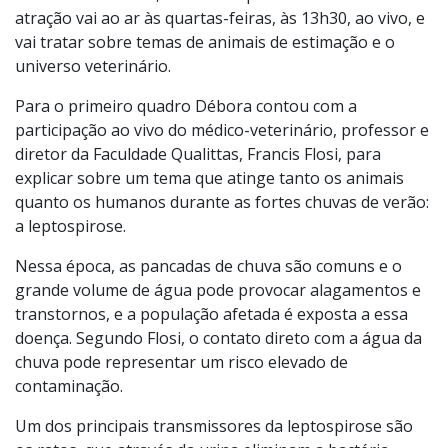
atração vai ao ar às quartas-feiras, às 13h30, ao vivo, e
vai tratar sobre temas de animais de estimação e o
universo veterinário.
Para o primeiro quadro Débora contou com a
participação ao vivo do médico-veterinário, professor e
diretor da Faculdade Qualittas, Francis Flosi, para
explicar sobre um tema que atinge tanto os animais
quanto os humanos durante as fortes chuvas de verão:
a leptospirose.
Nessa época, as pancadas de chuva são comuns e o
grande volume de água pode provocar alagamentos e
transtornos, e a população afetada é exposta a essa
doença. Segundo Flosi, o contato direto com a água da
chuva pode representar um risco elevado de
contaminação.
Um dos principais transmissores da leptospirose são