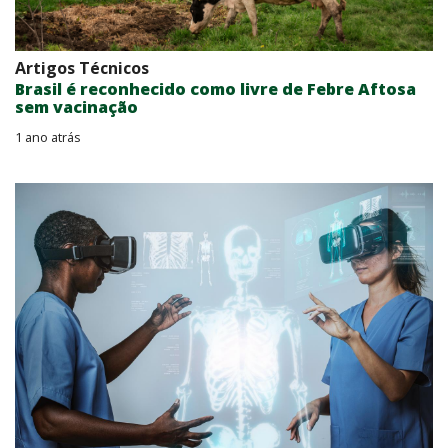
Artigos Técnicos
Brasil é reconhecido como livre de Febre Aftosa
sem vacinação
1 ano atrás