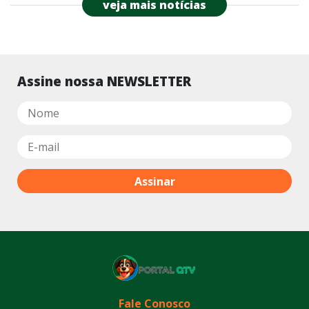
veja mais notícias
Assine nossa NEWSLETTER
Fale Conosco