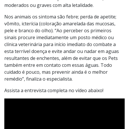
moderados ou graves com alta letalidade.
Nos animais os sintoma são febre; perda de apetite;
vômito, icterícia (coloração amarelada das mucosas,
pele e branco do olho). “Ao perceber os primeiros
sinais procure imediatamente um posto médico ou
clínica veterinária para início imediato do combate a
esta terrível doença e evite andar ou nadar em aguas
resultantes de enchentes, além de evitar que os Pets
também entre em contato com essas águas. Todo
cuidado é pouco, mas prevenir ainda é o melhor
remédio”, finaliza o especialista.
Assista a entrevista completa no vídeo abaixo!