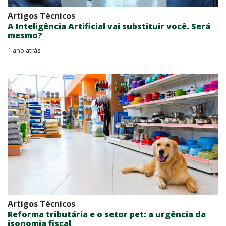
Artigos Técnicos
A Inteligência Artificial vai substituir você. Será
mesmo?
1 ano atrás
Artigos Técnicos
Reforma tributária e o setor pet: a urgência da
isonomia fiscal