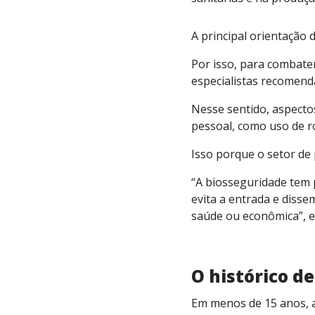
A principal orientação
Por isso, para combate
especialistas recomend
Nesse sentido, aspecto
pessoal, como uso de r
Isso porque o setor de 
“A biosseguridade tem 
evita a entrada e diss
saúde ou econômica”, ex
O histórico d
Em menos de 15 anos, 