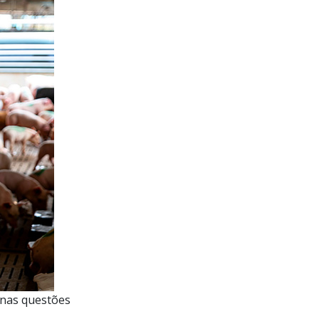
 nas questões