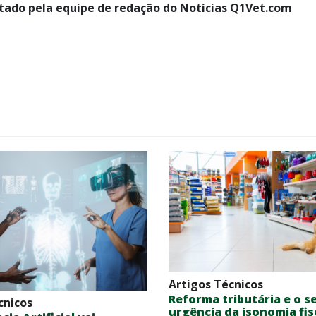
tado pela equipe de redação do Notícias Q1Vet.com
Artigos Técnicos
Reforma tributária e o se
cnicos
urgência da isonomia fis